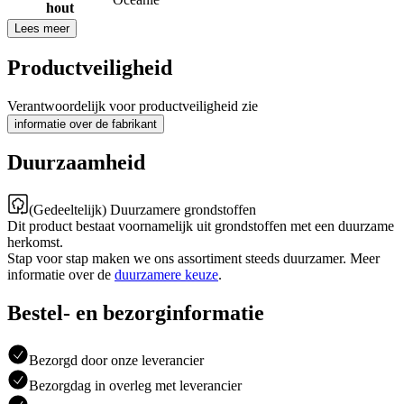
hout
Lees meer
Productveiligheid
Verantwoordelijk voor productveiligheid zie
informatie over de fabrikant
Duurzaamheid
(Gedeeltelijk) Duurzamere grondstoffen
Dit product bestaat voornamelijk uit grondstoffen met een duurzame
herkomst.
Stap voor stap maken we ons assortiment steeds duurzamer. Meer
informatie over de
duurzamere keuze
.
Bestel- en bezorginformatie
Bezorgd door onze leverancier
Bezorgdag in overleg met leverancier