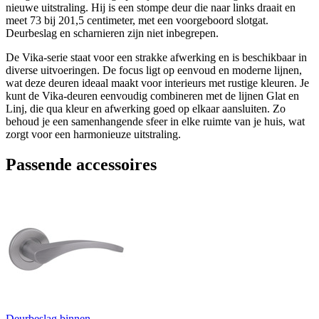
nieuwe uitstraling. Hij is een stompe deur die naar links draait en
meet 73 bij 201,5 centimeter, met een voorgeboord slotgat.
Deurbeslag en scharnieren zijn niet inbegrepen.
De Vika-serie staat voor een strakke afwerking en is beschikbaar in
diverse uitvoeringen. De focus ligt op eenvoud en moderne lijnen,
wat deze deuren ideaal maakt voor interieurs met rustige kleuren. Je
kunt de Vika-deuren eenvoudig combineren met de lijnen Glat en
Linj, die qua kleur en afwerking goed op elkaar aansluiten. Zo
behoud je een samenhangende sfeer in elke ruimte van je huis, wat
zorgt voor een harmonieuze uitstraling.
Passende accessoires
Deurbeslag binnen