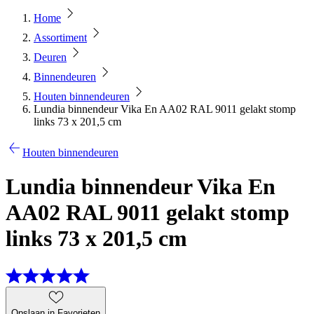
Home
Assortiment
Deuren
Binnendeuren
Houten binnendeuren
Lundia binnendeur Vika En AA02 RAL 9011 gelakt stomp
links 73 x 201,5 cm
Houten binnendeuren
Lundia binnendeur Vika En
AA02 RAL 9011 gelakt stomp
links 73 x 201,5 cm
Opslaan in Favorieten