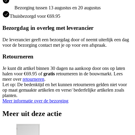
Bezorging tussen 13 augustus en 20 augustus
Thuisbezorgd voor €69.95
Bezorgdag in overleg met leverancier
De leverancier geeft een bezorgdag door of neemt uiterlijk een dag
voor de bezorging contact met je op voor een afspraak.
Retourneren
Je kunt dit artikel binnen 30 dagen na aankoop door ons op laten
halen voor €69.95 of
gratis
retourneren in de bouwmarkt. Lees
meer over
retourneren
.
Let op: De bedenktijd en het kunnen retourneren gelden niet voor
op maat gemaakte artikelen en verse/ bederfelijke artikelen zoals
planten.
Meer informatie over de bezorging
Meer uit deze actie