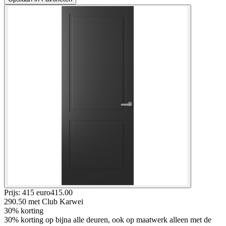
Prijs: 415 euro
415
.
00
290.50
met Club Karwei
30% korting
30% korting op bijna alle deuren, ook op maatwerk alleen met de