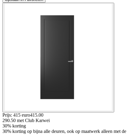
Prijs: 415 euro
415
.
00
290.50
met Club Karwei
30% korting
30% korting op bijna alle deuren, ook op maatwerk alleen met de