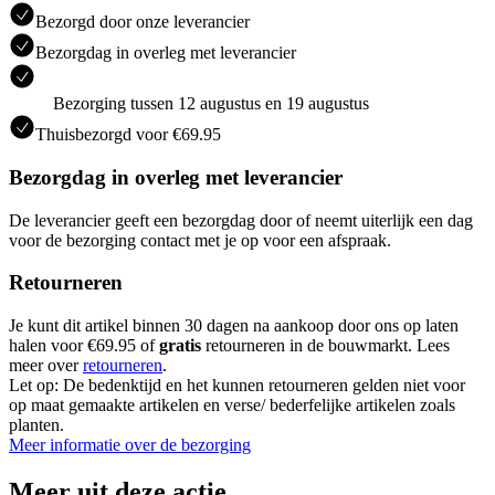
Bezorgd door onze leverancier
Bezorgdag in overleg met leverancier
Bezorging tussen 12 augustus en 19 augustus
Thuisbezorgd voor €69.95
Bezorgdag in overleg met leverancier
De leverancier geeft een bezorgdag door of neemt uiterlijk een dag
voor de bezorging contact met je op voor een afspraak.
Retourneren
Je kunt dit artikel binnen 30 dagen na aankoop door ons op laten
halen voor €69.95 of
gratis
retourneren in de bouwmarkt. Lees
meer over
retourneren
.
Let op: De bedenktijd en het kunnen retourneren gelden niet voor
op maat gemaakte artikelen en verse/ bederfelijke artikelen zoals
planten.
Meer informatie over de bezorging
Meer uit deze actie