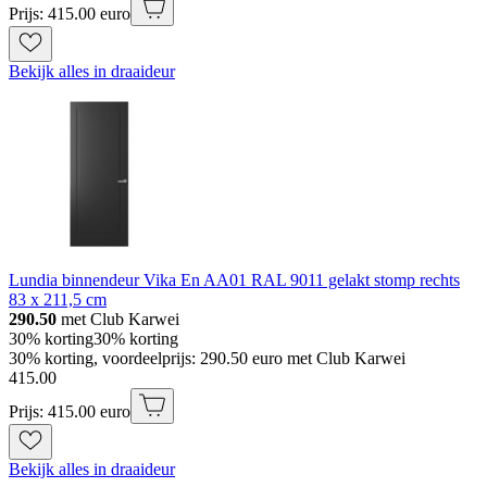
Prijs: 415.00 euro
Bekijk alles in draaideur
Lundia binnendeur Vika En AA01 RAL 9011 gelakt stomp rechts
83 x 211,5 cm
290.50
met Club Karwei
30% korting
30% korting
30% korting, voordeelprijs: 290.50 euro met Club Karwei
415
.
00
Prijs: 415.00 euro
Bekijk alles in draaideur