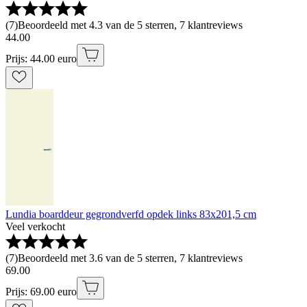
(
7
)
Beoordeeld met 4.3 van de 5 sterren, 7 klantreviews
44
.
00
Prijs: 44.00 euro
Lundia boarddeur gegrondverfd opdek links 83x201,5 cm
Veel verkocht
(
7
)
Beoordeeld met 3.6 van de 5 sterren, 7 klantreviews
69
.
00
Prijs: 69.00 euro