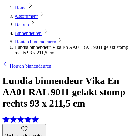
Home
Assortiment
Deuren
Binnendeuren
Houten binnendeuren
Lundia binnendeur Vika En AA01 RAL 9011 gelakt stomp
rechts 93 x 211,5 cm
Houten binnendeuren
Lundia binnendeur Vika En
AA01 RAL 9011 gelakt stomp
rechts 93 x 211,5 cm
Opslaan in Favorieten