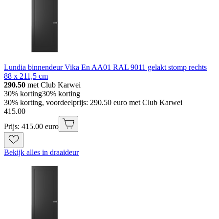
Lundia binnendeur Vika En AA01 RAL 9011 gelakt stomp rechts
88 x 211,5 cm
290.50
met Club Karwei
30% korting
30% korting
30% korting, voordeelprijs: 290.50 euro met Club Karwei
415
.
00
Prijs: 415.00 euro
Bekijk alles in draaideur