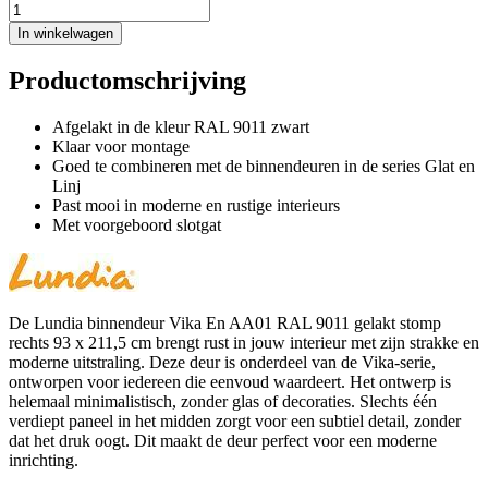
In winkelwagen
Productomschrijving
Afgelakt in de kleur RAL 9011 zwart
Klaar voor montage
Goed te combineren met de binnendeuren in de series Glat en
Linj
Past mooi in moderne en rustige interieurs
Met voorgeboord slotgat
De Lundia binnendeur Vika En AA01 RAL 9011 gelakt stomp
rechts 93 x 211,5 cm brengt rust in jouw interieur met zijn strakke en
moderne uitstraling. Deze deur is onderdeel van de Vika-serie,
ontworpen voor iedereen die eenvoud waardeert. Het ontwerp is
helemaal minimalistisch, zonder glas of decoraties. Slechts één
verdiept paneel in het midden zorgt voor een subtiel detail, zonder
dat het druk oogt. Dit maakt de deur perfect voor een moderne
inrichting.