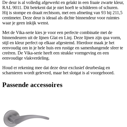
De deur is al volledig afgewerkt en gelakt in een fraaie zwarte kleur,
RAL 9011. Dit betekent dat je niet hoeft te schilderen of schuren.
Hij is stompe en draait rechtsom, met een afmeting van 93 bij 211,5
centimeter. Deze deur is ideaal als dichte binnendeur voor ruimtes
waar je geen inkijk wenst.
Met de Vika-serie kies je voor een perfecte combinatie met de
binnendeuren uit de lijnen Glat en Linj. Deze lijnen zijn qua vorm,
stijl en kleur perfect op elkaar afgestemd. Hierdoor maak je het
eenvoudig om in je hele huis een rustige en samenhangende sfeer te
creëren. De Vika-serie heeft een strakke vormgeving en een
eenvoudige vlakverdeling.
Houd er rekening mee dat deze deur exclusief deurbeslag en
scharnieren wordt geleverd, maar het slotgat is al voorgeboord.
Passende accessoires