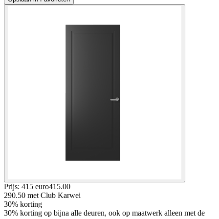
Prijs: 415 euro
415
.
00
290.50
met Club Karwei
30% korting
30% korting op bijna alle deuren, ook op maatwerk alleen met de