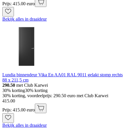
Prijs: 415.00 euro
Bekijk alles in draaideur
Lundia binnendeur Vika En AA01 RAL 9011 gelakt stomp rechts
88 x 211,5 cm
290.50
met Club Karwei
30% korting
30% korting
30% korting, voordeelprijs: 290.50 euro met Club Karwei
415
.
00
Prijs: 415.00 euro
Bekijk alles in draaideur