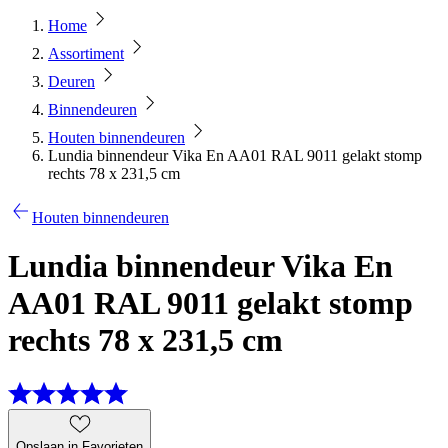
Home
Assortiment
Deuren
Binnendeuren
Houten binnendeuren
Lundia binnendeur Vika En AA01 RAL 9011 gelakt stomp
rechts 78 x 231,5 cm
Houten binnendeuren
Lundia binnendeur Vika En
AA01 RAL 9011 gelakt stomp
rechts 78 x 231,5 cm
Opslaan in Favorieten