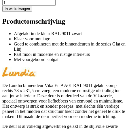
In winkelwagen
Productomschrijving
Afgelakt in de kleur RAL 9011 zwart
Klaar voor montage
Goed te combineren met de binnendeuren in de series Glat en
Linj
Past mooi in moderne en rustige interieurs
Met voorgeboord slotgat
De Lundia binnendeur Vika En AA01 RAL 9011 gelakt stomp
rechts 78 x 231,5 cm voegt een moderne en rustige uitstraling toe
aan jouw interieur. Deze deur is onderdeel van de Vika-serie,
speciaal ontworpen voor liefhebbers van eenvoud en minimalisme.
Het ontwerp is strak en zonder poespas, met slechts één verdiept
paneel in het midden dat structuur biedt zonder het geheel te druk te
maken. Dit maakt de deur perfect voor een moderne inrichting.
De deur is al volledig afgewerkt en gelakt in de stijlvolle zwarte