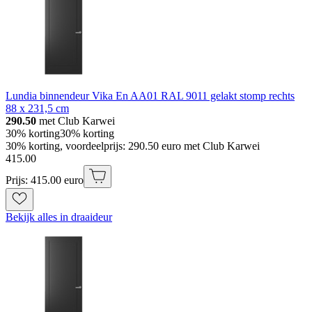
Lundia binnendeur Vika En AA01 RAL 9011 gelakt stomp rechts
88 x 231,5 cm
290.50
met Club Karwei
30% korting
30% korting
30% korting, voordeelprijs: 290.50 euro met Club Karwei
415
.
00
Prijs: 415.00 euro
Bekijk alles in draaideur