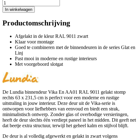
In winkelwagen
Productomschrijving
Afgelakt in de kleur RAL 9011 zwart
Klaar voor montage
Goed te combineren met de binnendeuren in de series Glat en
Linj
Past mooi in moderne en rustige interieurs
Met voorgeboord slotgat
De Lundia binnendeur Vika En AA01 RAL 9011 gelakt stomp
rechts 63 x 231,5 cm is perfect voor een moderne en rustige
uitstraling in jouw interieur. Deze deur uit de Vika-serie is
ontworpen voor liefhebbers van eenvoud en biedt een strak,
minimalistisch ontwerp. Zonder glas of overbodige versieringen,
heeft de deur slechts één verdiept paneel in het midden. Dit geeft net
dat beetje extra structuur, terwijl het geheel kalm en stijlvol blijft.
De deur is al volledig afgewerkt en gelakt in zwart volgens