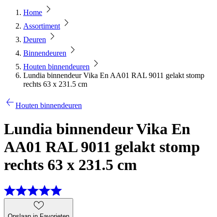
Home
Assortiment
Deuren
Binnendeuren
Houten binnendeuren
Lundia binnendeur Vika En AA01 RAL 9011 gelakt stomp
rechts 63 x 231.5 cm
Houten binnendeuren
Lundia binnendeur Vika En
AA01 RAL 9011 gelakt stomp
rechts 63 x 231.5 cm
Opslaan in Favorieten