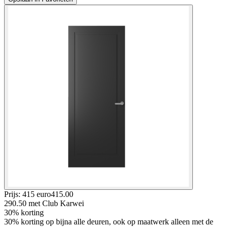
Prijs: 415 euro
415
.
00
290.50
met Club Karwei
30% korting
30% korting op bijna alle deuren, ook op maatwerk alleen met de