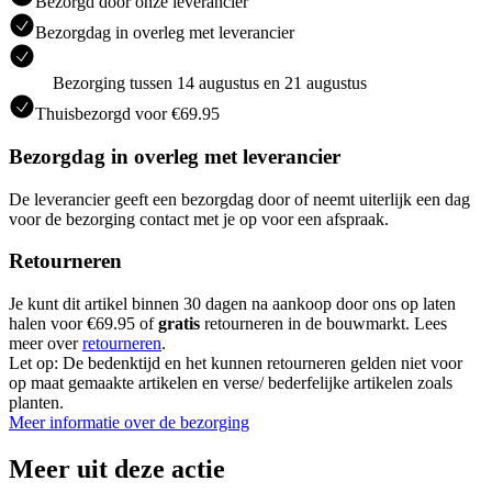
Bezorgd door onze leverancier
Bezorgdag in overleg met leverancier
Bezorging tussen 14 augustus en 21 augustus
Thuisbezorgd voor €69.95
Bezorgdag in overleg met leverancier
De leverancier geeft een bezorgdag door of neemt uiterlijk een dag
voor de bezorging contact met je op voor een afspraak.
Retourneren
Je kunt dit artikel binnen 30 dagen na aankoop door ons op laten
halen voor €69.95 of
gratis
retourneren in de bouwmarkt. Lees
meer over
retourneren
.
Let op: De bedenktijd en het kunnen retourneren gelden niet voor
op maat gemaakte artikelen en verse/ bederfelijke artikelen zoals
planten.
Meer informatie over de bezorging
Meer uit deze actie