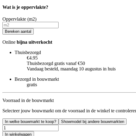
Wat is je oppervlakte?
Oppervlakte (m2)
Bereken aantal
Online
bijna uitverkocht
Thuisbezorgd
€4.95
Thuisbezorgd gratis vanaf €50
Vandaag besteld, maandag 10 augustus in huis
Bezorgd in bouwmarkt
gratis
Voorraad in de bouwmarkt
Selecteer jouw bouwmarkt om de voorraad in de winkel te controlere
In welke bouwmarkt te koop?
Showmodel bij andere bouwmarkten
In winkelwagen