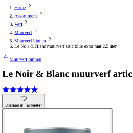
Home
Assortiment
Verf
Muurverf
Muurverf binnen
Le Noir & Blanc muurverf artic blue extra mat 2,5 liter
Muurverf binnen
Le Noir & Blanc muurverf artic 
Opslaan in Favorieten