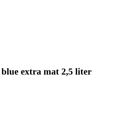
blue extra mat 2,5 liter