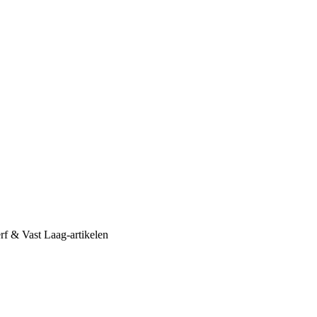
erf & Vast Laag-artikelen