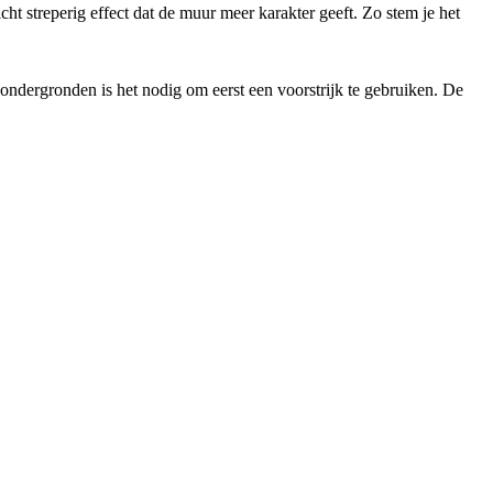
cht streperig effect dat de muur meer karakter geeft. Zo stem je het
ondergronden is het nodig om eerst een voorstrijk te gebruiken. De