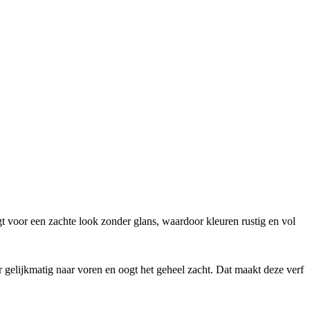
t voor een zachte look zonder glans, waardoor kleuren rustig en vol
ur gelijkmatig naar voren en oogt het geheel zacht. Dat maakt deze verf