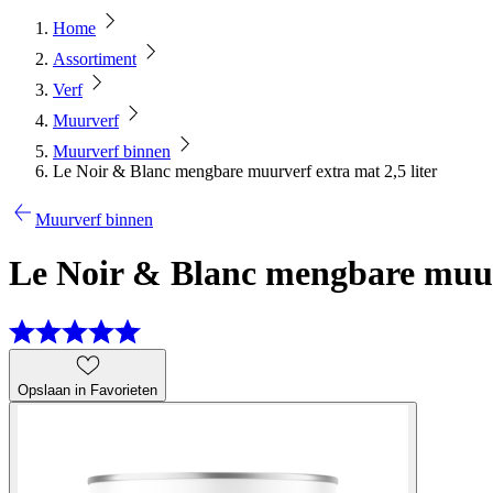
Home
Assortiment
Verf
Muurverf
Muurverf binnen
Le Noir & Blanc mengbare muurverf extra mat 2,5 liter
Muurverf binnen
Le Noir & Blanc mengbare muurv
Opslaan in Favorieten