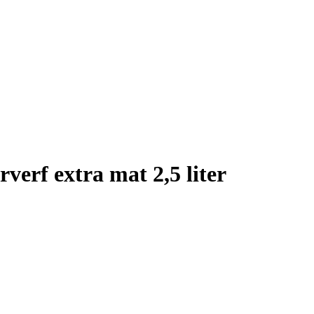
erf extra mat 2,5 liter