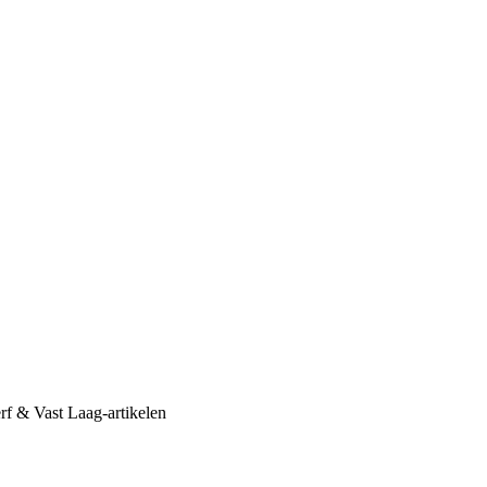
erf & Vast Laag-artikelen