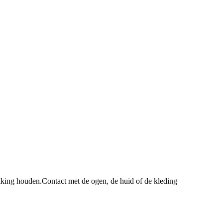
ikking houden.
Contact met de ogen, de huid of de kleding