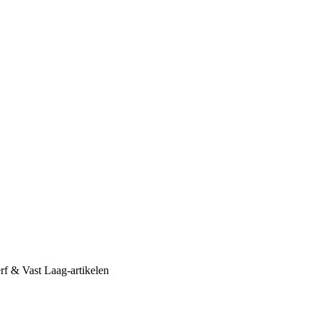
erf & Vast Laag-artikelen