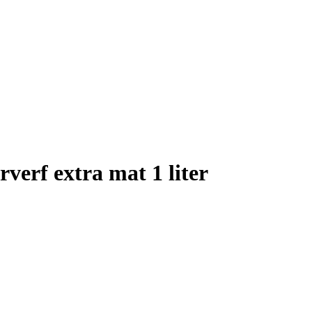
erf extra mat 1 liter