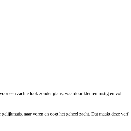
voor een zachte look zonder glans, waardoor kleuren rustig en vol
ur gelijkmatig naar voren en oogt het geheel zacht. Dat maakt deze verf