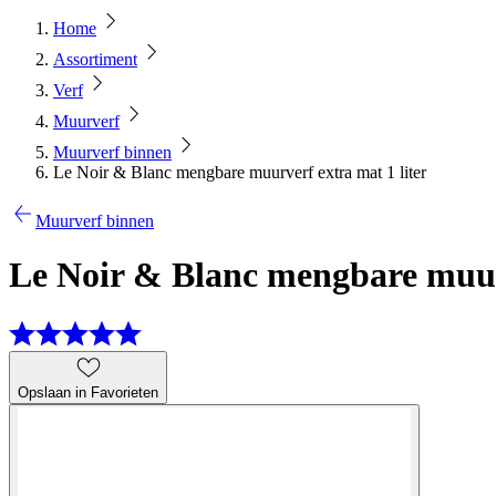
Home
Assortiment
Verf
Muurverf
Muurverf binnen
Le Noir & Blanc mengbare muurverf extra mat 1 liter
Muurverf binnen
Le Noir & Blanc mengbare muurv
Opslaan in Favorieten