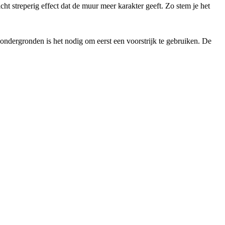
cht streperig effect dat de muur meer karakter geeft. Zo stem je het
ondergronden is het nodig om eerst een voorstrijk te gebruiken. De