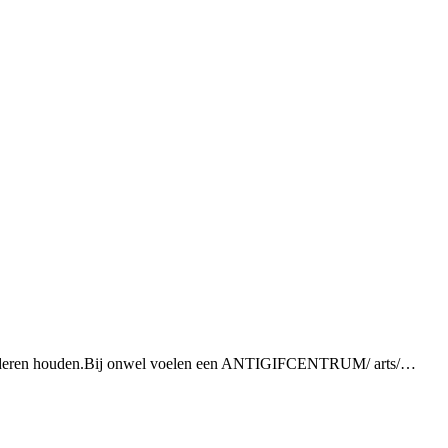
deren houden.
Bij onwel voelen een ANTIGIFCENTRUM/ arts/…