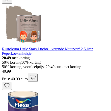
Rustoleum Little Stars Luchtzuiverende Muurverf 2,5 liter
Peperkoekenhuisje
20.49
met korting
50% korting
50% korting
50% korting, voordeelprijs: 20.49 euro met korting
40
.
99
Prijs: 40.99 euro