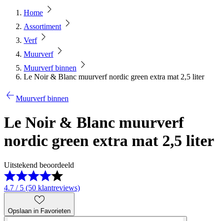
Home
Assortiment
Verf
Muurverf
Muurverf binnen
Le Noir & Blanc muurverf nordic green extra mat 2,5 liter
Muurverf binnen
Le Noir & Blanc muurverf
nordic green extra mat 2,5 liter
Uitstekend beoordeeld
4.7 / 5 (50 klantreviews)
Opslaan in Favorieten