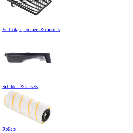
Verfbakjes, emmers & roosters
Schilder- & laksets
Rollers