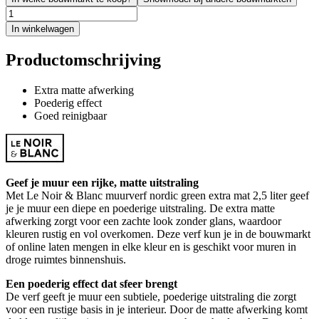
In winkelwagen
Productomschrijving
Extra matte afwerking
Poederig effect
Goed reinigbaar
Geef je muur een rijke, matte uitstraling
Met Le Noir & Blanc muurverf nordic green extra mat 2,5 liter geef
je je muur een diepe en poederige uitstraling. De extra matte
afwerking zorgt voor een zachte look zonder glans, waardoor
kleuren rustig en vol overkomen. Deze verf kun je in de bouwmarkt
of online laten mengen in elke kleur en is geschikt voor muren in
droge ruimtes binnenshuis.
Een poederig effect dat sfeer brengt
De verf geeft je muur een subtiele, poederige uitstraling die zorgt
voor een rustige basis in je interieur. Door de matte afwerking komt