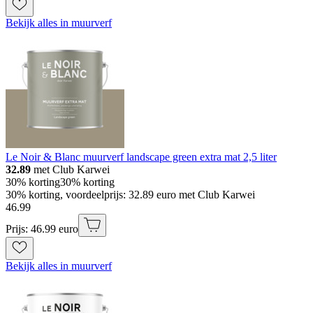
Bekijk alles in muurverf
Le Noir & Blanc muurverf landscape green extra mat 2,5 liter
32.89
met Club Karwei
30% korting
30% korting
30% korting, voordeelprijs: 32.89 euro met Club Karwei
46
.
99
Prijs: 46.99 euro
Bekijk alles in muurverf