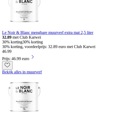
Le Noir & Blanc mengbare muurverf extra mat 2,5 liter
32.89
met Club Karwei
30% korting
30% korting
30% korting, voordeelprijs: 32.89 euro met Club Karwei
46
.
99
Prijs: 46.99 euro
Bekijk alles in muurverf