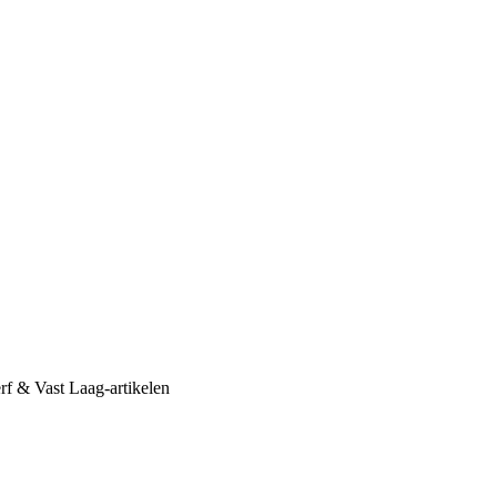
erf & Vast Laag-artikelen