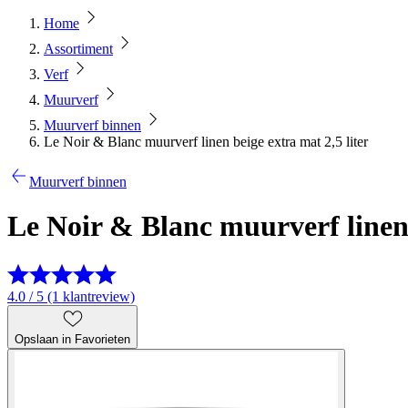
Home
Assortiment
Verf
Muurverf
Muurverf binnen
Le Noir & Blanc muurverf linen beige extra mat 2,5 liter
Muurverf binnen
Le Noir & Blanc muurverf linen 
4.0 / 5 (1 klantreview)
Opslaan in Favorieten