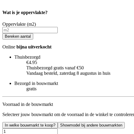
Wat is je oppervlakte?
Oppervlakte (m2)
Bereken aantal
Online
bijna uitverkocht
Thuisbezorgd
€4.95
Thuisbezorgd gratis vanaf €50
Vandaag besteld, zaterdag 8 augustus in huis
Bezorgd in bouwmarkt
gratis
Voorraad in de bouwmarkt
Selecteer jouw bouwmarkt om de voorraad in de winkel te controlere
In welke bouwmarkt te koop?
Showmodel bij andere bouwmarkten