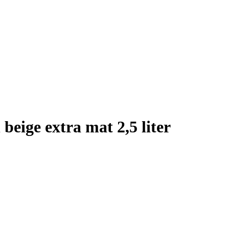
beige extra mat 2,5 liter