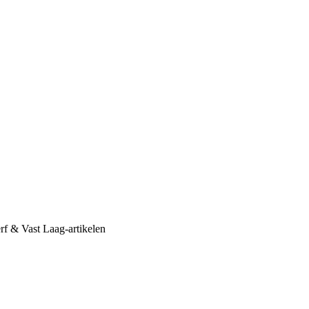
erf & Vast Laag-artikelen