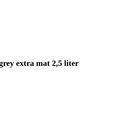
rey extra mat 2,5 liter