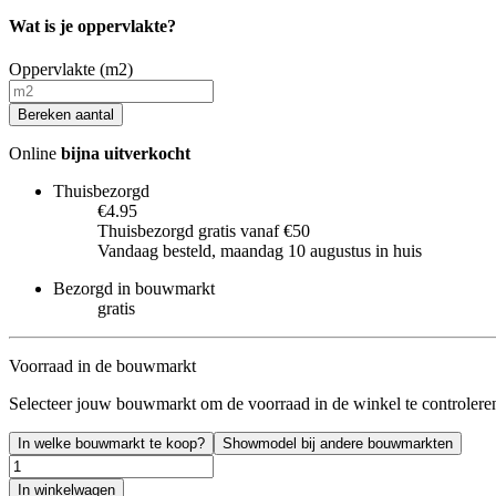
Wat is je oppervlakte?
Oppervlakte (m2)
Bereken aantal
Online
bijna uitverkocht
Thuisbezorgd
€4.95
Thuisbezorgd gratis vanaf €50
Vandaag besteld, maandag 10 augustus in huis
Bezorgd in bouwmarkt
gratis
Voorraad in de bouwmarkt
Selecteer jouw bouwmarkt om de voorraad in de winkel te controlere
In welke bouwmarkt te koop?
Showmodel bij andere bouwmarkten
In winkelwagen