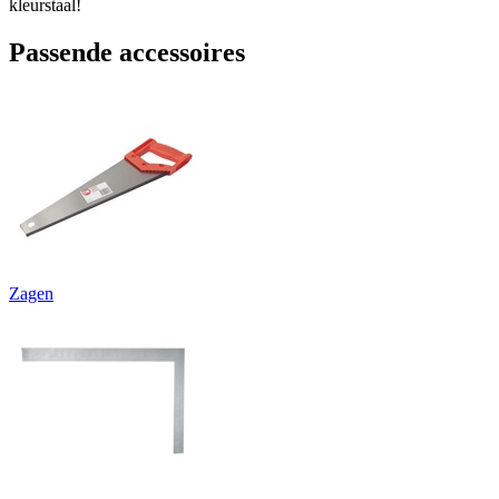
kleurstaal!
Passende accessoires
Zagen