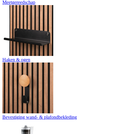
Meetgereedschap
Haken & ogen
Bevestiging wand- & plafondbekleding