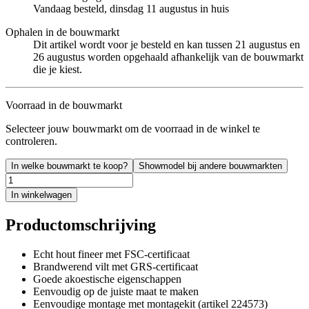
Vandaag besteld, dinsdag 11 augustus in huis
Ophalen in de bouwmarkt
Dit artikel wordt voor je besteld en kan tussen 21 augustus en
26 augustus worden opgehaald afhankelijk van de bouwmarkt
die je kiest.
Voorraad in de bouwmarkt
Selecteer jouw bouwmarkt om de voorraad in de winkel te
controleren.
In welke bouwmarkt te koop?
Showmodel bij andere bouwmarkten
In winkelwagen
Productomschrijving
Echt hout fineer met FSC-certificaat
Brandwerend vilt met GRS-certificaat
Goede akoestische eigenschappen
Eenvoudig op de juiste maat te maken
Eenvoudige montage met montagekit (artikel 224573)