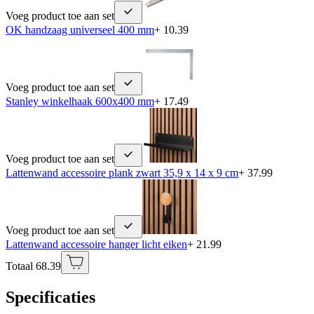
Voeg product toe aan set
OK handzaag universeel 400 mm
+ 10.39
Voeg product toe aan set
Stanley winkelhaak 600x400 mm
+ 17.49
Voeg product toe aan set
Lattenwand accessoire plank zwart 35,9 x 14 x 9 cm
+ 37.99
Voeg product toe aan set
Lattenwand accessoire hanger licht eiken
+ 21.99
Totaal 68.39
Specificaties