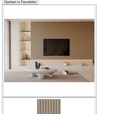
Opslaan in Favorieten