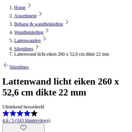
Home
Assortiment
Behang & wandbekleding
Wandbekleding
Lattenwanden
Silentlines
Lattenwand licht eiken 260 x 52,6 cm dikte 22 mm
Silentlines
Lattenwand licht eiken 260 x
52,6 cm dikte 22 mm
Uitstekend beoordeeld
4.6 / 5 (343 klantreviews)