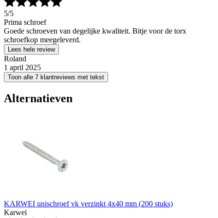
5
/5
Prima schroef
Goede schroeven van degelijke kwaliteit. Bitje voor de torx
schroefkop meegeleverd.
Lees hele review
Roland
1 april 2025
Toon alle 7 klantreviews met tekst
Alternatieven
KARWEI unischroef vk verzinkt 4x40 mm (200 stuks)
Karwei