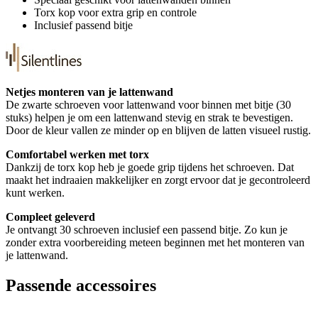
Torx kop voor extra grip en controle
Inclusief passend bitje
Netjes monteren van je lattenwand
De zwarte schroeven voor lattenwand voor binnen met bitje (30
stuks) helpen je om een lattenwand stevig en strak te bevestigen.
Door de kleur vallen ze minder op en blijven de latten visueel rustig.
Comfortabel werken met torx
Dankzij de torx kop heb je goede grip tijdens het schroeven. Dat
maakt het indraaien makkelijker en zorgt ervoor dat je gecontroleerd
kunt werken.
Compleet geleverd
Je ontvangt 30 schroeven inclusief een passend bitje. Zo kun je
zonder extra voorbereiding meteen beginnen met het monteren van
je lattenwand.
Passende accessoires