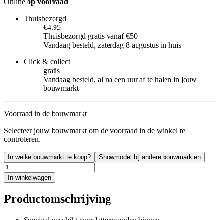
Online
op voorraad
Thuisbezorgd
€4.95
Thuisbezorgd gratis vanaf €50
Vandaag besteld, zaterdag 8 augustus in huis
Click & collect
gratis
Vandaag besteld, al na een uur af te halen in jouw
bouwmarkt
Voorraad in de bouwmarkt
Selecteer jouw bouwmarkt om de voorraad in de winkel te
controleren.
In welke bouwmarkt te koop?
Showmodel bij andere bouwmarkten
In winkelwagen
Productomschrijving
Speciaal geschikt voor lattenwanden binnen