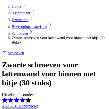
Home
Assortiment
IJzerwaren
Bevestigingsmaterialen
Schroeven
Zwarte schroeven voor lattenwand voor binnen met bitje (30
stuks)
Schroeven
Zwarte schroeven voor
lattenwand voor binnen met
bitje (30 stuks)
Uitstekend beoordeeld
4.5 / 5 (31 klantreviews)