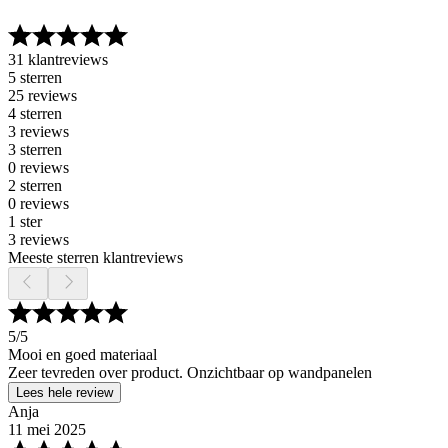
31 klantreviews
5 sterren
25 reviews
4 sterren
3 reviews
3 sterren
0 reviews
2 sterren
0 reviews
1 ster
3 reviews
Meeste sterren klantreviews
5
/5
Mooi en goed materiaal
Zeer tevreden over product. Onzichtbaar op wandpanelen
Lees hele review
Anja
11 mei 2025