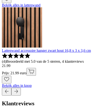
Bekijk alles in lattenwand
Lattenwand accessoire hanger zwart hout 16,8 x 3 x 3,6 cm
(
4
)
Beoordeeld met 5.0 van de 5 sterren, 4 klantreviews
21
.
99
Prijs: 21.99 euro
Bekijk alles in knop
Klantreviews