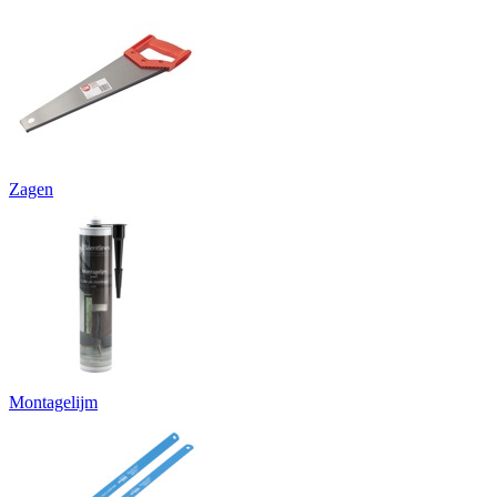
Zagen
Montagelijm