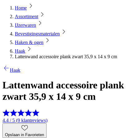
Home
Assortiment
IJzerwaren
Bevestigingsmaterialen
Haken & ogen
Haak
Lattenwand accessoire plank zwart 35,9 x 14 x 9 cm
Haak
Lattenwand accessoire plank
zwart 35,9 x 14 x 9 cm
4.4 / 5 (9 klantreviews)
Opslaan in Favorieten