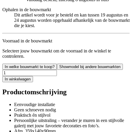
Ophalen in de bouwmarkt
Dit artikel wordt voor je besteld en kan tussen 19 augustus en
24 augustus worden opgehaald afhankelijk van de bouwmarkt
die je kiest.
Voorraad in de bouwmarkt
Selecteer jouw bouwmarkt om de voorraad in de winkel te
controleren.
In welke bouwmarkt te koop?
Showmodel bij andere bouwmarkten
In winkelwagen
Productomschrijving
Eenvoudige installatie
Geen schroeven nodig
Praktisch én stijlvol
Persoonlijke uitstraling – verander je muren in een stijlvolle
galerij met jouw favoriete decoraties en foto’s.
Afm. 359x140x90mm