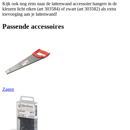
Kijk ook nog eens naar de lattenwand accessoire hangers in de
kleuren licht eiken (art 303584) of zwart (art 303582) als extra
toevoeging aan je lattenwand!
Passende accessoires
Zagen