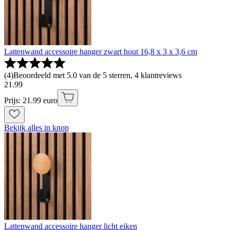
Lattenwand accessoire hanger zwart hout 16,8 x 3 x 3,6 cm
(
4
)
Beoordeeld met 5.0 van de 5 sterren, 4 klantreviews
21
.
99
Prijs: 21.99 euro
Bekijk alles in knop
Lattenwand accessoire hanger licht eiken