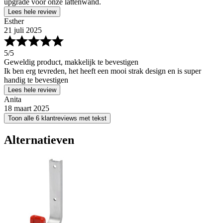
upgrade voor onze lattenwand.
Lees hele review
Esther
21 juli 2025
5
/5
Geweldig product, makkelijk te bevestigen
Ik ben erg tevreden, het heeft een mooi strak design en is super
handig te bevestigen
Lees hele review
Anita
18 maart 2025
Toon alle 6 klantreviews met tekst
Alternatieven