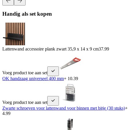
Handig als set kopen
Lattenwand accessoire plank zwart 35,9 x 14 x 9 cm
37.99
Voeg product toe aan set
OK handzaag universeel 400 mm
+ 10.39
Voeg product toe aan set
Zwarte schroeven voor lattenwand voor binnen met bitje (30 stuks)
+
4.99