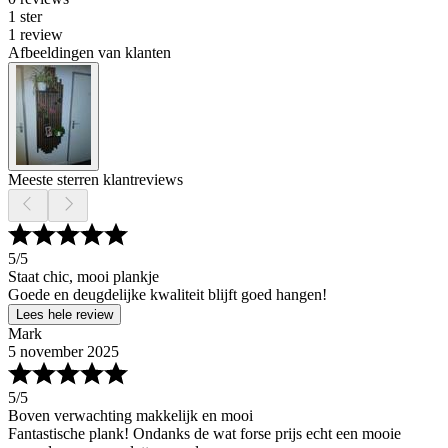
1 ster
1 review
Afbeeldingen van klanten
Meeste sterren klantreviews
5
/5
Staat chic, mooi plankje
Goede en deugdelijke kwaliteit blijft goed hangen!
Lees hele review
Mark
5 november 2025
5
/5
Boven verwachting makkelijk en mooi
Fantastische plank! Ondanks de wat forse prijs echt een mooie