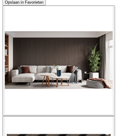
Opslaan in Favorieten