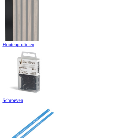
Houtenprofielen
Schroeven