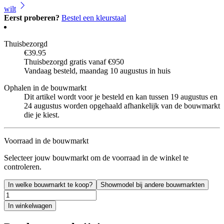
wilt
Eerst proberen?
Bestel een kleurstaal
Thuisbezorgd
€39.95
Thuisbezorgd gratis vanaf €950
Vandaag besteld, maandag 10 augustus in huis
Ophalen in de bouwmarkt
Dit artikel wordt voor je besteld en kan tussen 19 augustus en
24 augustus worden opgehaald afhankelijk van de bouwmarkt
die je kiest.
Voorraad in de bouwmarkt
Selecteer jouw bouwmarkt om de voorraad in de winkel te
controleren.
In welke bouwmarkt te koop?
Showmodel bij andere bouwmarkten
In winkelwagen