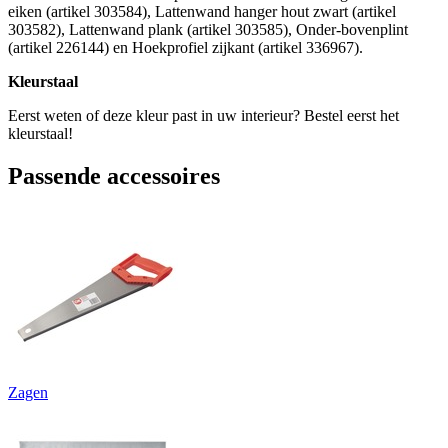
eiken (artikel 303584), Lattenwand hanger hout zwart (artikel
303582), Lattenwand plank (artikel 303585), Onder-bovenplint
(artikel 226144) en Hoekprofiel zijkant (artikel 336967).
Kleurstaal
Eerst weten of deze kleur past in uw interieur? Bestel eerst het
kleurstaal!
Passende accessoires
Zagen