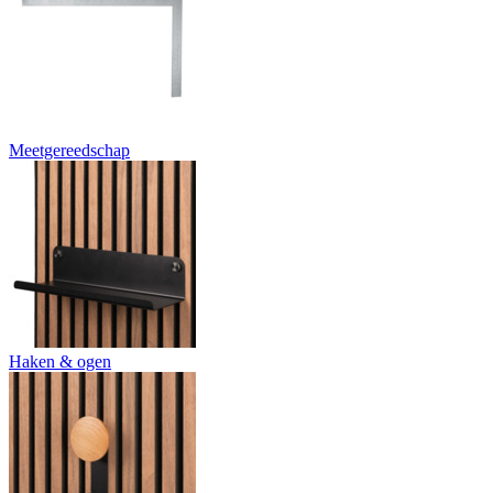
Meetgereedschap
Haken & ogen