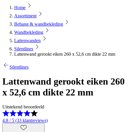
Home
Assortiment
Behang & wandbekleding
Wandbekleding
Lattenwanden
Silentlines
Lattenwand gerookt eiken 260 x 52,6 cm dikte 22 mm
Silentlines
Lattenwand gerookt eiken 260
x 52,6 cm dikte 22 mm
Uitstekend beoordeeld
4.8 / 5 (33 klantreviews)