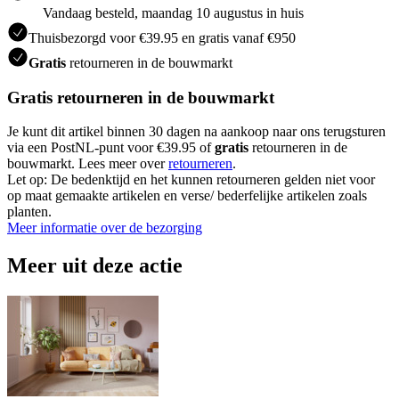
Vandaag besteld, maandag 10 augustus in huis
Thuisbezorgd voor €39.95 en gratis vanaf €950
Gratis
retourneren in de bouwmarkt
Gratis retourneren in de bouwmarkt
Je kunt dit artikel binnen 30 dagen na aankoop naar ons terugsturen
via een PostNL-punt voor €39.95 of
gratis
retourneren in de
bouwmarkt. Lees meer over
retourneren
.
Let op: De bedenktijd en het kunnen retourneren gelden niet voor
op maat gemaakte artikelen en verse/ bederfelijke artikelen zoals
planten.
Meer informatie over de bezorging
Meer uit deze actie