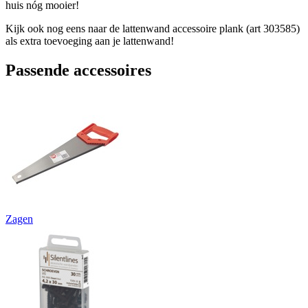
huis nóg mooier!
Kijk ook nog eens naar de lattenwand accessoire plank (art 303585)
als extra toevoeging aan je lattenwand!
Passende accessoires
Zagen