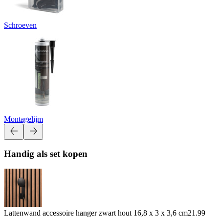
Schroeven
Montagelijm
Handig als set kopen
Lattenwand accessoire hanger zwart hout 16,8 x 3 x 3,6 cm
21.99