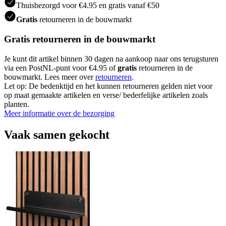
Thuisbezorgd voor €4.95 en gratis vanaf €50
Gratis
retourneren in de bouwmarkt
Gratis retourneren in de bouwmarkt
Je kunt dit artikel binnen 30 dagen na aankoop naar ons terugsturen
via een PostNL-punt voor €4.95 of
gratis
retourneren in de
bouwmarkt. Lees meer over
retourneren
.
Let op: De bedenktijd en het kunnen retourneren gelden niet voor
op maat gemaakte artikelen en verse/ bederfelijke artikelen zoals
planten.
Meer informatie over de bezorging
Vaak samen gekocht