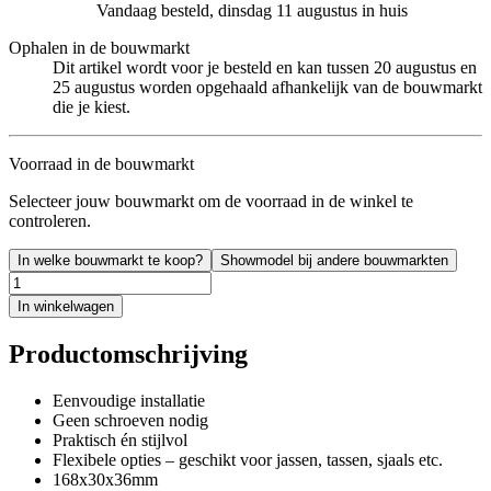
Vandaag besteld, dinsdag 11 augustus in huis
Ophalen in de bouwmarkt
Dit artikel wordt voor je besteld en kan tussen 20 augustus en
25 augustus worden opgehaald afhankelijk van de bouwmarkt
die je kiest.
Voorraad in de bouwmarkt
Selecteer jouw bouwmarkt om de voorraad in de winkel te
controleren.
In welke bouwmarkt te koop?
Showmodel bij andere bouwmarkten
In winkelwagen
Productomschrijving
Eenvoudige installatie
Geen schroeven nodig
Praktisch én stijlvol
Flexibele opties – geschikt voor jassen, tassen, sjaals etc.
168x30x36mm