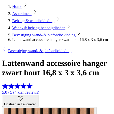
Home
Assortiment
Behang & wandbekleding
Wand- & behang benodigdheden
Bevestiging wand- & plafondbekleding
Lattenwand accessoire hanger zwart hout 16,8 x 3 x 3,6 cm
Bevestiging wand- & plafondbekleding
Lattenwand accessoire hanger
zwart hout 16,8 x 3 x 3,6 cm
5.0 / 5 (4 klantreviews)
Opslaan in Favorieten