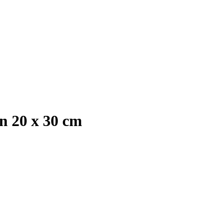
en 20 x 30 cm