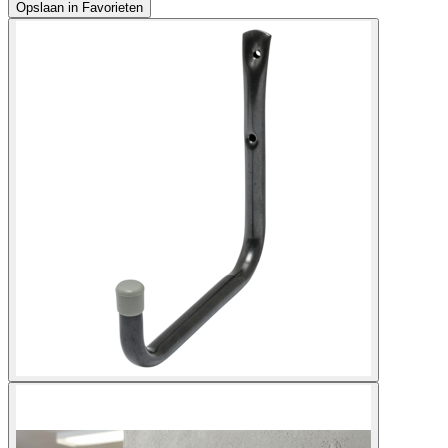
Opslaan in Favorieten