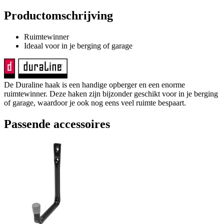
Productomschrijving
Ruimtewinner
Ideaal voor in je berging of garage
De Duraline haak is een handige opberger en een enorme
ruimtewinner. Deze haken zijn bijzonder geschikt voor in je berging
of garage, waardoor je ook nog eens veel ruimte bespaart.
Passende accessoires