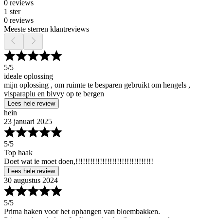
0 reviews
1 ster
0 reviews
Meeste sterren klantreviews
5
/5
ideale oplossing
mijn oplossing , om ruimte te besparen gebruikt om hengels ,
visparaplu en bivvy op te bergen
Lees hele review
hein
23 januari 2025
5
/5
Top haak
Doet wat ie moet doen,!!!!!!!!!!!!!!!!!!!!!!!!!!!!!!!!
Lees hele review
30 augustus 2024
5
/5
Prima haken voor het ophangen van bloembakken.