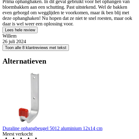
Prima ophanghaken. In dit geval gebruikt voor het ophangen van
bloembakken aan een schutting. Past uitstekend. Wel de bakken
even geborgd om wegglijden te voorkomen, maar ik ben blij met
deze ophanghaken! Nu hopen dat ze niet te snel roesten, maar ook
daar is wel weer een oplossing voor.
Lees hele review
Willem
26 juli 2024
Toon alle 8 klantreviews met tekst
Alternatieven
Duraline ophangbeugel 5012 aluminium 12x14 cm
Meest verkocht