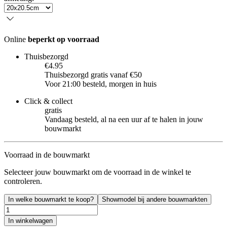
Online
beperkt op voorraad
Thuisbezorgd
€4.95
Thuisbezorgd gratis vanaf €50
Voor 21:00 besteld, morgen in huis
Click & collect
gratis
Vandaag besteld, al na een uur af te halen in jouw
bouwmarkt
Voorraad in de bouwmarkt
Selecteer jouw bouwmarkt om de voorraad in de winkel te
controleren.
In welke bouwmarkt te koop?
Showmodel bij andere bouwmarkten
In winkelwagen