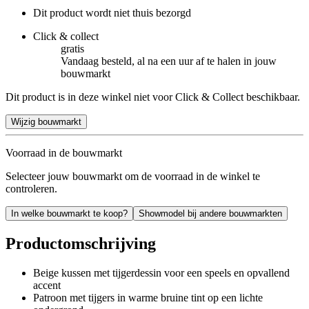
Dit product wordt niet thuis bezorgd
Click & collect
gratis
Vandaag besteld, al na een uur af te halen in jouw
bouwmarkt
Dit product is in deze winkel niet voor Click & Collect beschikbaar.
Wijzig bouwmarkt
Voorraad in de bouwmarkt
Selecteer jouw bouwmarkt om de voorraad in de winkel te
controleren.
In welke bouwmarkt te koop?
Showmodel bij andere bouwmarkten
Productomschrijving
Beige kussen met tijgerdessin voor een speels en opvallend
accent
Patroon met tijgers in warme bruine tint op een lichte