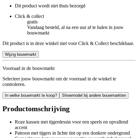
Dit product wordt niet thuis bezorgd
Click & collect
gratis
Vandaag besteld, al na een uur af te halen in jouw
bouwmarkt
Dit product is in deze winkel niet voor Click & Collect beschikbaar.
Wijzig bouwmarkt
Voorraad in de bouwmarkt
Selecteer jouw bouwmarkt om de voorraad in de winkel te
controleren.
In welke bouwmarkt te koop?
Showmodel bij andere bouwmarkten
Productomschrijving
Roze kussen met tijgerdessin voor een speels en opvallend
accent
Patroon met tijgers in lichte tint op een donkere ondergrond