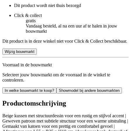
Dit product wordt niet thuis bezorgd
Click & collect
gratis
Vandaag besteld, al na een uur af te halen in jouw
bouwmarkt
Dit product is in deze winkel niet voor Click & Collect beschikbaar.
Wijzig bouwmarkt
Voorraad in de bouwmarkt
Selecteer jouw bouwmarkt om de voorraad in de winkel te
controleren.
In welke bouwmarkt te koop?
Showmodel bij andere bouwmarkten
Productomschrijving
Beige kussen met structuurdessin voor een rustig en stijlvol accent |
Geweven patroon met subtiele structuur voor een warme uitstraling |
Gemaakt van katoen voor een prettig en comfortabel gevoel |