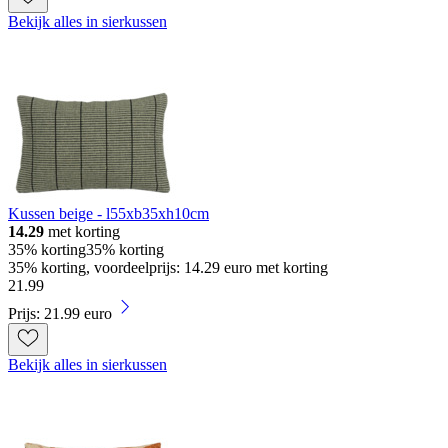
Bekijk alles in sierkussen
Kussen beige - l55xb35xh10cm
14.29
met korting
35% korting
35% korting
35% korting, voordeelprijs: 14.29 euro met korting
21
.
99
Prijs: 21.99 euro
Bekijk alles in sierkussen