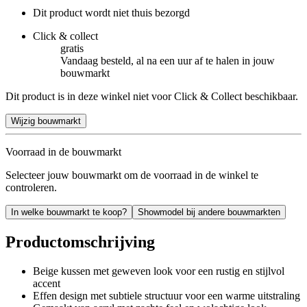
Dit product wordt niet thuis bezorgd
Click & collect
gratis
Vandaag besteld, al na een uur af te halen in jouw
bouwmarkt
Dit product is in deze winkel niet voor Click & Collect beschikbaar.
Wijzig bouwmarkt
Voorraad in de bouwmarkt
Selecteer jouw bouwmarkt om de voorraad in de winkel te
controleren.
In welke bouwmarkt te koop?
Showmodel bij andere bouwmarkten
Productomschrijving
Beige kussen met geweven look voor een rustig en stijlvol
accent
Effen design met subtiele structuur voor een warme uitstraling