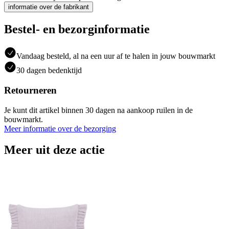
informatie over de fabrikant
Bestel- en bezorginformatie
Vandaag besteld, al na een uur af te halen in jouw bouwmarkt
30 dagen bedenktijd
Retourneren
Je kunt dit artikel binnen 30 dagen na aankoop ruilen in de
bouwmarkt.
Meer informatie over de bezorging
Meer uit deze actie