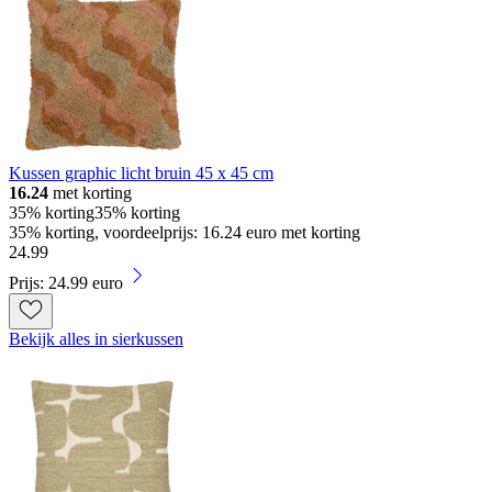
Kussen graphic licht bruin 45 x 45 cm
16.24
met korting
35% korting
35% korting
35% korting, voordeelprijs: 16.24 euro met korting
24
.
99
Prijs: 24.99 euro
Bekijk alles in sierkussen