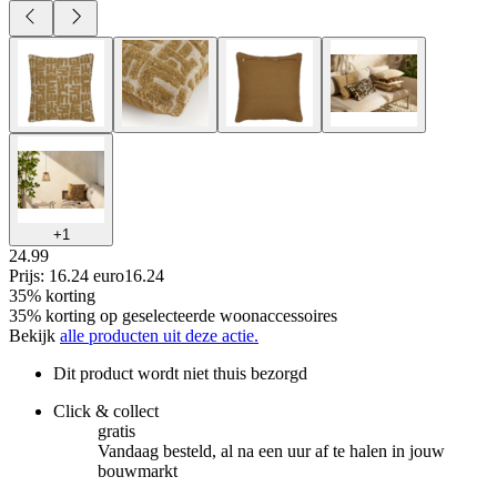
+
1
24.99
Prijs: 16.24 euro
16
.
24
35% korting
35% korting op geselecteerde woonaccessoires
Bekijk
alle producten uit deze actie.
Dit product wordt niet thuis bezorgd
Click & collect
gratis
Vandaag besteld, al na een uur af te halen in jouw
bouwmarkt