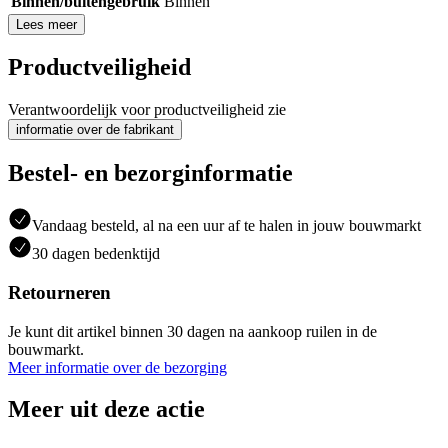
Binnen/buitengebruik
Binnen
Lees meer
Productveiligheid
Verantwoordelijk voor productveiligheid zie
informatie over de fabrikant
Bestel- en bezorginformatie
Vandaag besteld, al na een uur af te halen in jouw bouwmarkt
30 dagen bedenktijd
Retourneren
Je kunt dit artikel binnen 30 dagen na aankoop ruilen in de
bouwmarkt.
Meer informatie over de bezorging
Meer uit deze actie