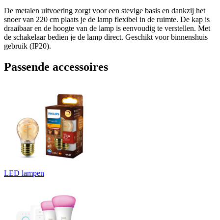
De metalen uitvoering zorgt voor een stevige basis en dankzij het
snoer van 220 cm plaats je de lamp flexibel in de ruimte. De kap is
draaibaar en de hoogte van de lamp is eenvoudig te verstellen. Met
de schakelaar bedien je de lamp direct. Geschikt voor binnenshuis
gebruik (IP20).
Passende accessoires
LED lampen