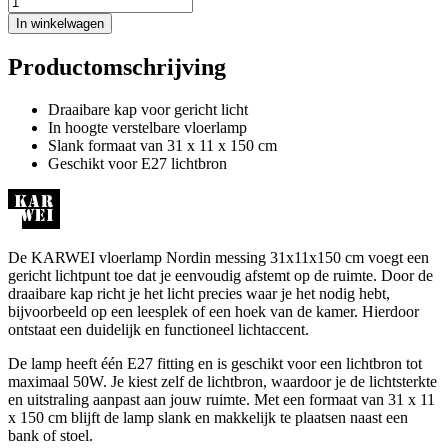
In winkelwagen
Productomschrijving
Draaibare kap voor gericht licht
In hoogte verstelbare vloerlamp
Slank formaat van 31 x 11 x 150 cm
Geschikt voor E27 lichtbron
De KARWEI vloerlamp Nordin messing 31x11x150 cm voegt een
gericht lichtpunt toe dat je eenvoudig afstemt op de ruimte. Door de
draaibare kap richt je het licht precies waar je het nodig hebt,
bijvoorbeeld op een leesplek of een hoek van de kamer. Hierdoor
ontstaat een duidelijk en functioneel lichtaccent.
De lamp heeft één E27 fitting en is geschikt voor een lichtbron tot
maximaal 50W. Je kiest zelf de lichtbron, waardoor je de lichtsterkte
en uitstraling aanpast aan jouw ruimte. Met een formaat van 31 x 11
x 150 cm blijft de lamp slank en makkelijk te plaatsen naast een
bank of stoel.