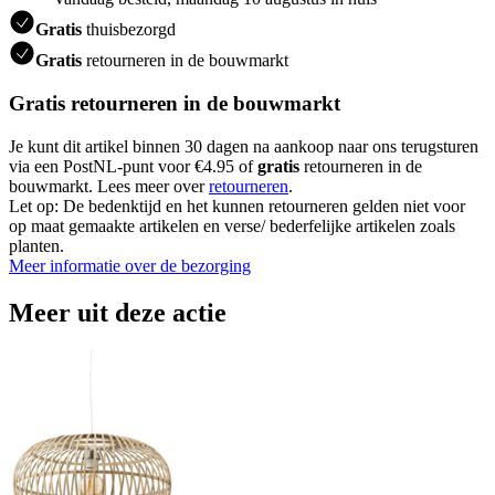
Gratis
thuisbezorgd
Gratis
retourneren in de bouwmarkt
Gratis retourneren in de bouwmarkt
Je kunt dit artikel binnen 30 dagen na aankoop naar ons terugsturen
via een PostNL-punt voor €4.95 of
gratis
retourneren in de
bouwmarkt. Lees meer over
retourneren
.
Let op: De bedenktijd en het kunnen retourneren gelden niet voor
op maat gemaakte artikelen en verse/ bederfelijke artikelen zoals
planten.
Meer informatie over de bezorging
Meer uit deze actie