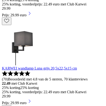
25% korting, voordeelprijs: 22.49 euro met Club Karwei
29
.
99
Prijs: 29.99 euro
KARWEI wandlamp Luna grijs 20,5x22,5x15 cm
(
70
)
Beoordeeld met 4.8 van de 5 sterren, 70 klantreviews
22.49
met Club Karwei
25% korting
25% korting
25% korting, voordeelprijs: 22.49 euro met Club Karwei
29
.
99
Prijs: 29.99 euro