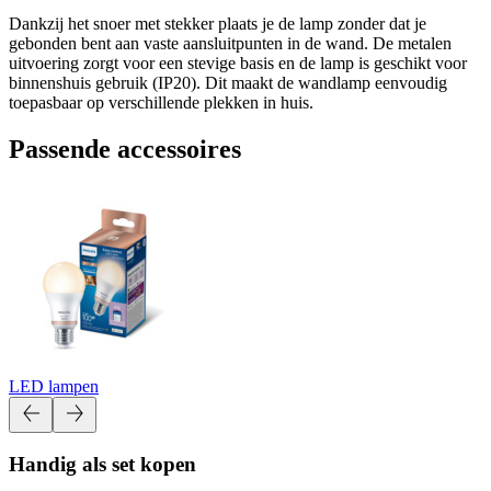
Dankzij het snoer met stekker plaats je de lamp zonder dat je
gebonden bent aan vaste aansluitpunten in de wand. De metalen
uitvoering zorgt voor een stevige basis en de lamp is geschikt voor
binnenshuis gebruik (IP20). Dit maakt de wandlamp eenvoudig
toepasbaar op verschillende plekken in huis.
Passende accessoires
LED lampen
Handig als set kopen