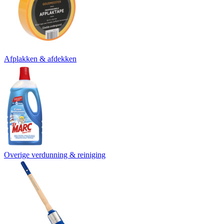
Afplakken & afdekken
Overige verdunning & reiniging