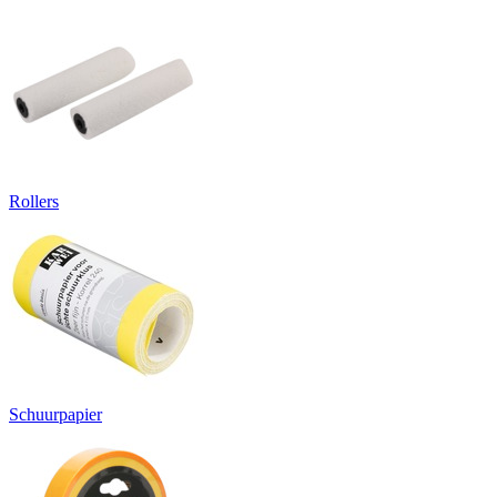
Rollers
Schuurpapier