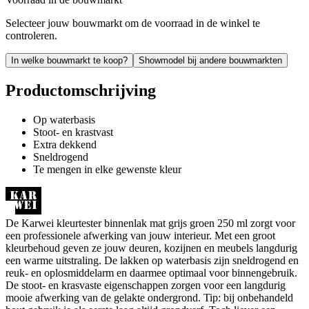
Selecteer jouw bouwmarkt om de voorraad in de winkel te
controleren.
In welke bouwmarkt te koop?
Showmodel bij andere bouwmarkten
Productomschrijving
Op waterbasis
Stoot- en krastvast
Extra dekkend
Sneldrogend
Te mengen in elke gewenste kleur
De Karwei kleurtester binnenlak mat grijs groen 250 ml zorgt voor
een professionele afwerking van jouw interieur. Met een groot
kleurbehoud geven ze jouw deuren, kozijnen en meubels langdurig
een warme uitstraling. De lakken op waterbasis zijn sneldrogend en
reuk- en oplosmiddelarm en daarmee optimaal voor binnengebruik.
De stoot- en krasvaste eigenschappen zorgen voor een langdurig
mooie afwerking van de gelakte ondergrond. Tip: bij onbehandeld