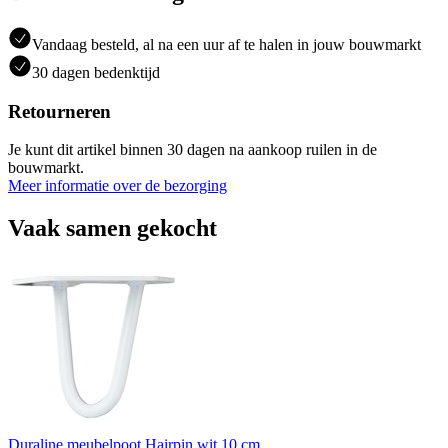
Vandaag besteld, al na een uur af te halen in jouw bouwmarkt
30 dagen bedenktijd
Retourneren
Je kunt dit artikel binnen 30 dagen na aankoop ruilen in de
bouwmarkt.
Meer informatie over de bezorging
Vaak samen gekocht
Duraline meubelpoot Hairpin wit 10 cm