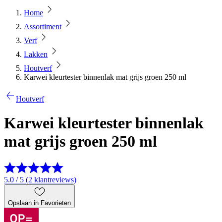
Home
Assortiment
Verf
Lakken
Houtverf
Karwei kleurtester binnenlak mat grijs groen 250 ml
Houtverf
Karwei kleurtester binnenlak
mat grijs groen 250 ml
5.0 / 5 (2 klantreviews)
Opslaan in Favorieten