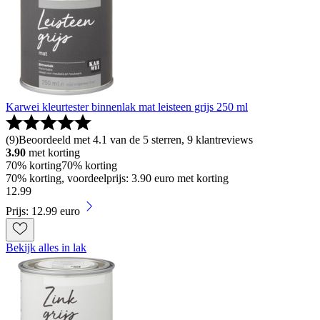
Karwei kleurtester binnenlak mat leisteen grijs 250 ml
(
9
)
Beoordeeld met 4.1 van de 5 sterren, 9 klantreviews
3.90
met korting
70% korting
70% korting
70% korting, voordeelprijs: 3.90 euro met korting
12
.
99
Prijs: 12.99 euro
Bekijk alles in lak