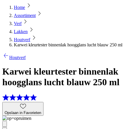
Home
Assortiment
Verf
Lakken
Houtverf
Karwei kleurtester binnenlak hoogglans lucht blauw 250 ml
Houtverf
Karwei kleurtester binnenlak
hoogglans lucht blauw 250 ml
Opslaan in Favorieten