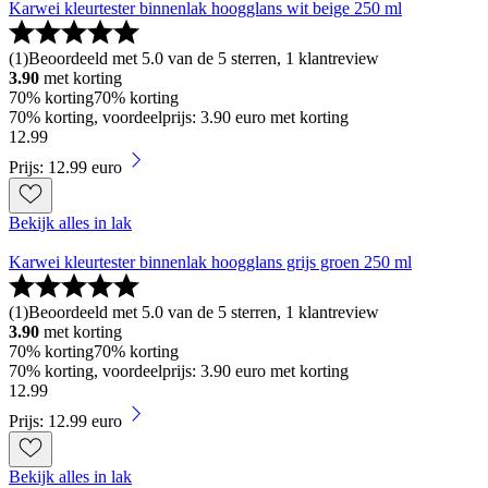
Karwei kleurtester binnenlak hoogglans wit beige 250 ml
(
1
)
Beoordeeld met 5.0 van de 5 sterren, 1 klantreview
3.90
met korting
70% korting
70% korting
70% korting, voordeelprijs: 3.90 euro met korting
12
.
99
Prijs: 12.99 euro
Bekijk alles in lak
Karwei kleurtester binnenlak hoogglans grijs groen 250 ml
(
1
)
Beoordeeld met 5.0 van de 5 sterren, 1 klantreview
3.90
met korting
70% korting
70% korting
70% korting, voordeelprijs: 3.90 euro met korting
12
.
99
Prijs: 12.99 euro
Bekijk alles in lak