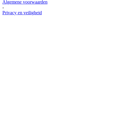
Algemene voorwaarden
-
Privacy en veiligheid