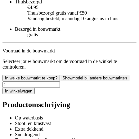
Thuisbezorgd
€4.95
Thuisbezorgd gratis vanaf €50
Vandaag besteld, maandag 10 augustus in huis
Bezorgd in bouwmarkt
gratis
Voorraad in de bouwmarkt
Selecteer jouw bouwmarkt om de voorraad in de winkel te
controleren.
In welke bouwmarkt te koop?
Showmodel bij andere bouwmarkten
In winkelwagen
Productomschrijving
Op waterbasis
Stoot- en krastvast
Extra dekkend
Sneldrogend