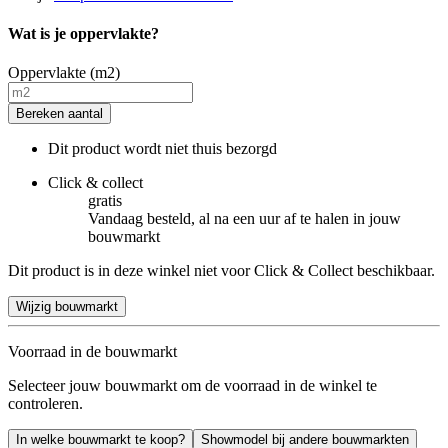
Wat is je oppervlakte?
Oppervlakte (m2)
Bereken aantal
Dit product wordt niet thuis bezorgd
Click & collect
gratis
Vandaag besteld, al na een uur af te halen in jouw
bouwmarkt
Dit product is in deze winkel niet voor Click & Collect beschikbaar.
Wijzig bouwmarkt
Voorraad in de bouwmarkt
Selecteer jouw bouwmarkt om de voorraad in de winkel te
controleren.
In welke bouwmarkt te koop?
Showmodel bij andere bouwmarkten