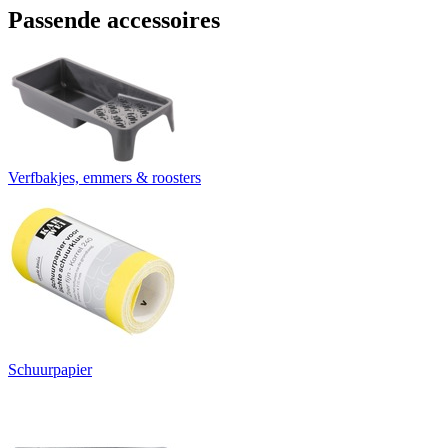
Passende accessoires
Verfbakjes, emmers & roosters
Schuurpapier