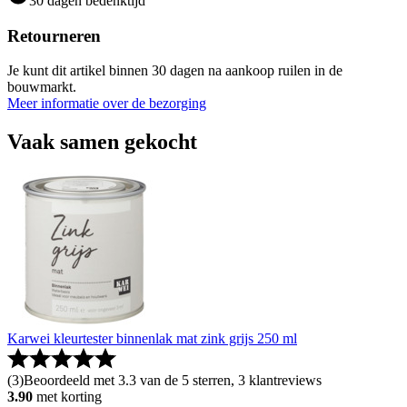
30 dagen bedenktijd
Retourneren
Je kunt dit artikel binnen 30 dagen na aankoop ruilen in de
bouwmarkt.
Meer informatie over de bezorging
Vaak samen gekocht
Karwei kleurtester binnenlak mat zink grijs 250 ml
(
3
)
Beoordeeld met 3.3 van de 5 sterren, 3 klantreviews
3.90
met korting