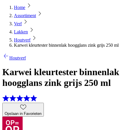
Home
Assortiment
Verf
Lakken
Houtverf
Karwei kleurtester binnenlak hoogglans zink grijs 250 ml
Houtverf
Karwei kleurtester binnenlak
hoogglans zink grijs 250 ml
Opslaan in Favorieten