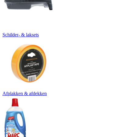
Schilder- & laksets
Afplakken & afdekken