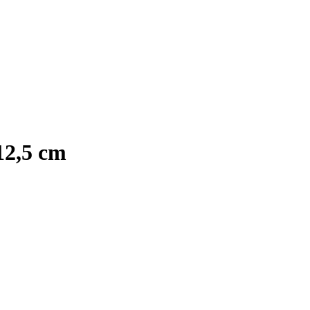
12,5 cm