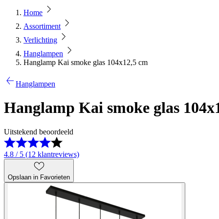
Home
Assortiment
Verlichting
Hanglampen
Hanglamp Kai smoke glas 104x12,5 cm
Hanglampen
Hanglamp Kai smoke glas 104x
Uitstekend beoordeeld
4.8 / 5 (12 klantreviews)
Opslaan in Favorieten