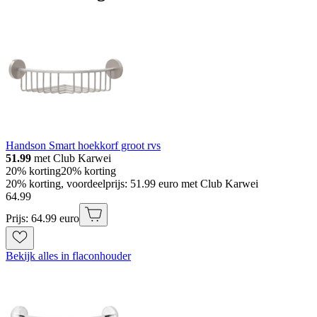
Handson Smart hoekkorf groot rvs
51.99
met Club Karwei
20% korting
20% korting
20% korting, voordeelprijs: 51.99 euro met Club Karwei
64
.
99
Prijs: 64.99 euro
Bekijk alles in flaconhouder