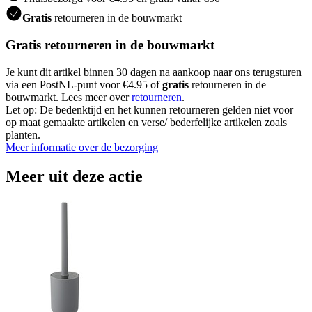
Gratis
retourneren in de bouwmarkt
Gratis retourneren in de bouwmarkt
Je kunt dit artikel binnen 30 dagen na aankoop naar ons terugsturen
via een PostNL-punt voor €4.95 of
gratis
retourneren in de
bouwmarkt. Lees meer over
retourneren
.
Let op: De bedenktijd en het kunnen retourneren gelden niet voor
op maat gemaakte artikelen en verse/ bederfelijke artikelen zoals
planten.
Meer informatie over de bezorging
Meer uit deze actie