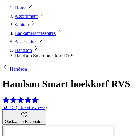
Home
Assortiment
Sanitair
Badkameraccessoires
Accessoires
Handson
Handson Smart hoekkorf RVS
Handson
Handson Smart hoekkorf RVS
5.0 / 5 (3 klantreviews)
Opslaan in Favorieten