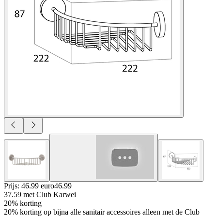
Prijs: 46.99 euro
46
.
99
37.59
met Club Karwei
20% korting
20% korting op bijna alle sanitair accessoires alleen met de Club