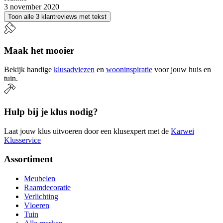
3 november 2020
Toon alle 3 klantreviews met tekst
Maak het mooier
Bekijk handige
klusadviezen
en
wooninspiratie
voor jouw huis en
tuin.
Hulp bij je klus nodig?
Laat jouw klus uitvoeren door een klusexpert met de
Karwei
Klusservice
Assortiment
Meubelen
Raamdecoratie
Verlichting
Vloeren
Tuin