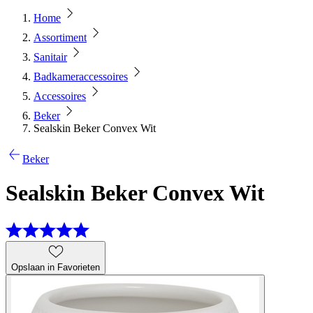
Home
Assortiment
Sanitair
Badkameraccessoires
Accessoires
Beker
Sealskin Beker Convex Wit
Beker
Sealskin Beker Convex Wit
Opslaan in Favorieten