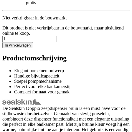
gratis
Niet verkrijgbaar in de bouwmarkt
Dit product is niet verkrijgbaar in de bouwmarkt, maar uitsluitend
online te koop.
In winkelwagen
Productomschrijving
Elegant porseinen ontwerp
Handige bijvulcapaciteit
Soepel pompmechanisme
Perfect voor elke badkamerstijl
Compact formaat voor gemak
De Sealskin Doppio zeepdispenser bruin is een must-have voor de
stijlbewuste doe-het-zelver. Gemaakt van stevig porselein,
combineert deze dispenser functionaliteit met een elegante uitstraling
die perfect in elke badkamer past. Met zijn bruine kleur voegt hij een
warme, natuurlijke tint toe aan je interieur. Het gebruik is eenvoudig: