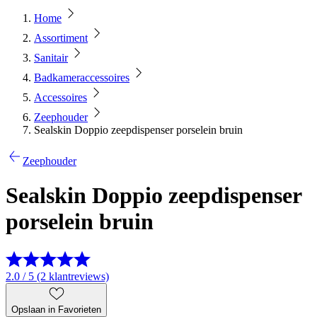
Home
Assortiment
Sanitair
Badkameraccessoires
Accessoires
Zeephouder
Sealskin Doppio zeepdispenser porselein bruin
Zeephouder
Sealskin Doppio zeepdispenser
porselein bruin
2.0 / 5 (2 klantreviews)
Opslaan in Favorieten