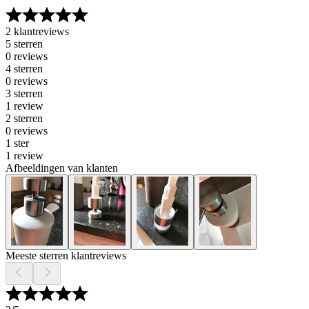
2 klantreviews
5 sterren
0 reviews
4 sterren
0 reviews
3 sterren
1 review
2 sterren
0 reviews
1 ster
1 review
Afbeeldingen van klanten
Meeste sterren klantreviews