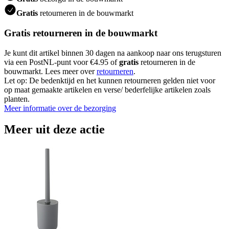
Gratis
retourneren in de bouwmarkt
Gratis retourneren in de bouwmarkt
Je kunt dit artikel binnen 30 dagen na aankoop naar ons terugsturen
via een PostNL-punt voor €4.95 of
gratis
retourneren in de
bouwmarkt. Lees meer over
retourneren
.
Let op: De bedenktijd en het kunnen retourneren gelden niet voor
op maat gemaakte artikelen en verse/ bederfelijke artikelen zoals
planten.
Meer informatie over de bezorging
Meer uit deze actie