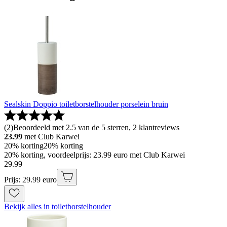
Sealskin Doppio toiletborstelhouder porselein bruin
(
2
)
Beoordeeld met 2.5 van de 5 sterren, 2 klantreviews
23.99
met Club Karwei
20% korting
20% korting
20% korting, voordeelprijs: 23.99 euro met Club Karwei
29
.
99
Prijs: 29.99 euro
Bekijk alles in toiletborstelhouder