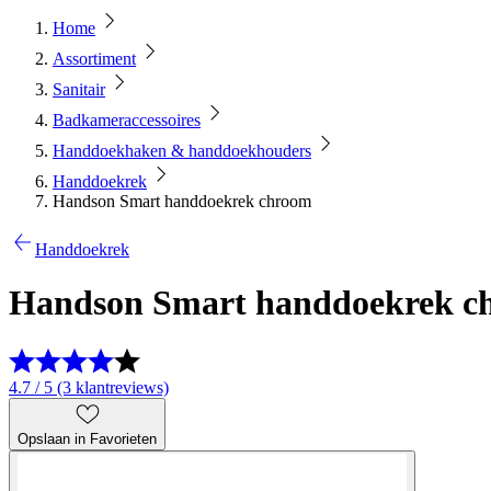
Home
Assortiment
Sanitair
Badkameraccessoires
Handdoekhaken & handdoekhouders
Handdoekrek
Handson Smart handdoekrek chroom
Handdoekrek
Handson Smart handdoekrek c
4.7 / 5 (3 klantreviews)
Opslaan in Favorieten