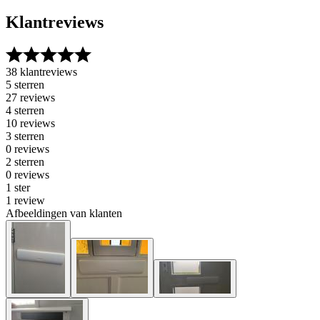
Klantreviews
38 klantreviews
5 sterren
27 reviews
4 sterren
10 reviews
3 sterren
0 reviews
2 sterren
0 reviews
1 ster
1 review
Afbeeldingen van klanten