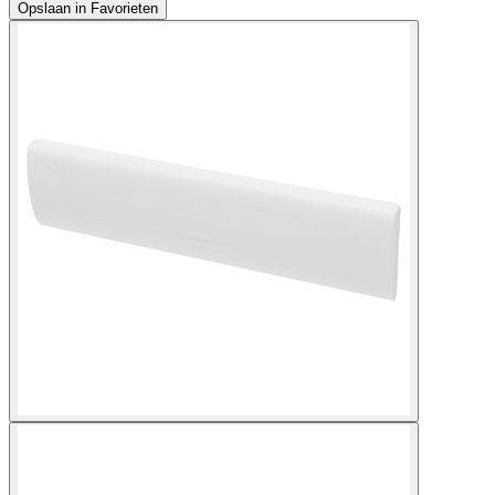
Opslaan in Favorieten