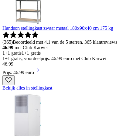
Handson stellingkast zwaar metaal 180x90x40 cm 175 kg
(
365
)
Beoordeeld met 4.1 van de 5 sterren, 365 klantreviews
46.99
met Club Karwei
1+1 gratis
1+1 gratis
1+1 gratis, voordeelprijs: 46.99 euro met Club Karwei
46
.
99
Prijs: 46.99 euro
Bekijk alles in stellingkast