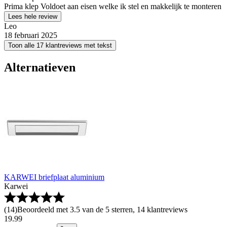
Prima klep Voldoet aan eisen welke ik stel en makkelijk te monteren
Lees hele review
Leo
18 februari 2025
Toon alle 17 klantreviews met tekst
Alternatieven
KARWEI briefplaat aluminium
Karwei
(
14
)
Beoordeeld met 3.5 van de 5 sterren, 14 klantreviews
19
.
99