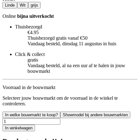
Linde
Wit
grijs
Online
bijna uitverkocht
Thuisbezorgd
€4.95
Thuisbezorgd gratis vanaf €50
Vandaag besteld, dinsdag 11 augustus in huis
Click & collect
gratis
Vandaag besteld, al na een uur af te halen in jouw
bouwmarkt
Voorraad in de bouwmarkt
Selecteer jouw bouwmarkt om de voorraad in de winkel te
controleren.
In welke bouwmarkt te koop?
Showmodel bij andere bouwmarkten
In winkelwagen