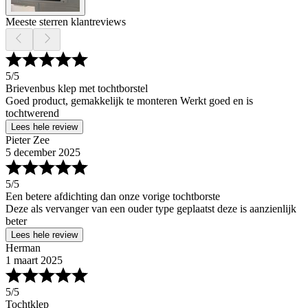
Meeste sterren klantreviews
5
/5
Brievenbus klep met tochtborstel
Goed product, gemakkelijk te monteren Werkt goed en is
tochtwerend
Lees hele review
Pieter Zee
5 december 2025
5
/5
Een betere afdichting dan onze vorige tochtborste
Deze als vervanger van een ouder type geplaatst deze is aanzienlijk
beter
Lees hele review
Herman
1 maart 2025
5
/5
Tochtklep