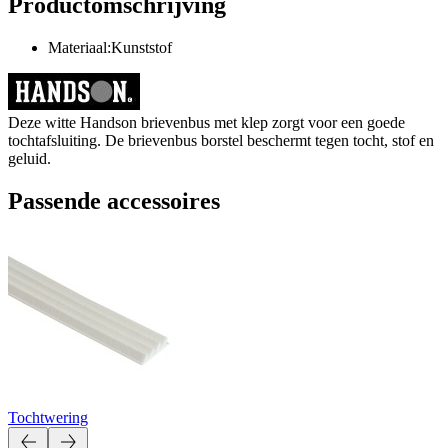
Productomschrijving
Materiaal:Kunststof
Deze witte Handson brievenbus met klep zorgt voor een goede
tochtafsluiting. De brievenbus borstel beschermt tegen tocht, stof en
geluid.
Passende accessoires
Tochtwering