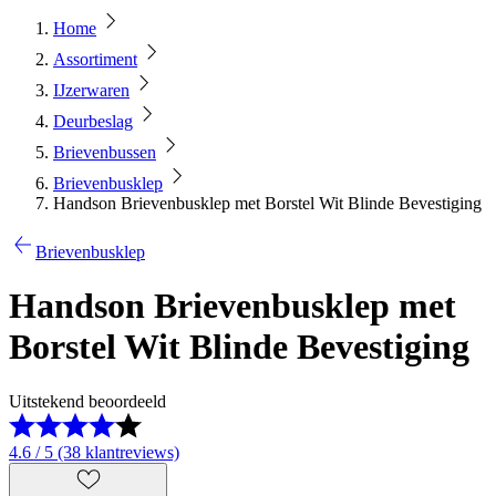
Home
Assortiment
IJzerwaren
Deurbeslag
Brievenbussen
Brievenbusklep
Handson Brievenbusklep met Borstel Wit Blinde Bevestiging
Brievenbusklep
Handson Brievenbusklep met
Borstel Wit Blinde Bevestiging
Uitstekend beoordeeld
4.6 / 5 (38 klantreviews)