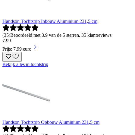
Handson Tochtstrip Inbouw Aluminium 231,5 cm
(
35
)
Beoordeeld met 3.9 van de 5 sterren, 35 klantreviews
7
.
99
Prijs: 7.99 euro
Bekijk alles in tochtstrip
Handson Tochtstrip Opbouw Aluminium 231,5 cm