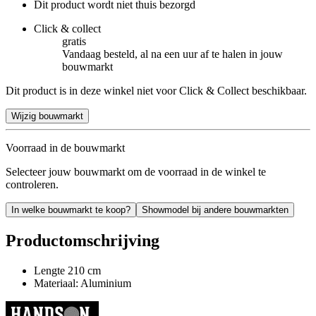
Dit product wordt niet thuis bezorgd
Click & collect
gratis
Vandaag besteld, al na een uur af te halen in jouw
bouwmarkt
Dit product is in deze winkel niet voor Click & Collect beschikbaar.
Wijzig bouwmarkt
Voorraad in de bouwmarkt
Selecteer jouw bouwmarkt om de voorraad in de winkel te
controleren.
In welke bouwmarkt te koop?
Showmodel bij andere bouwmarkten
Productomschrijving
Lengte 210 cm
Materiaal: Aluminium