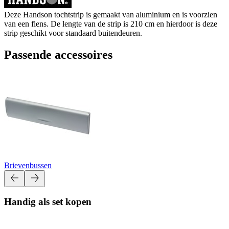
Deze Handson tochtstrip is gemaakt van aluminium en is voorzien
van een flens. De lengte van de strip is 210 cm en hierdoor is deze
strip geschikt voor standaard buitendeuren.
Passende accessoires
Brievenbussen
Handig als set kopen