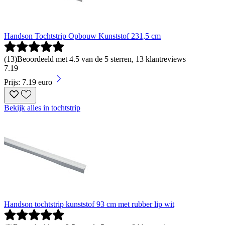
Handson Tochtstrip Opbouw Kunststof 231,5 cm
(
13
)
Beoordeeld met 4.5 van de 5 sterren, 13 klantreviews
7
.
19
Prijs: 7.19 euro
Bekijk alles in tochtstrip
Handson tochtstrip kunststof 93 cm met rubber lip wit