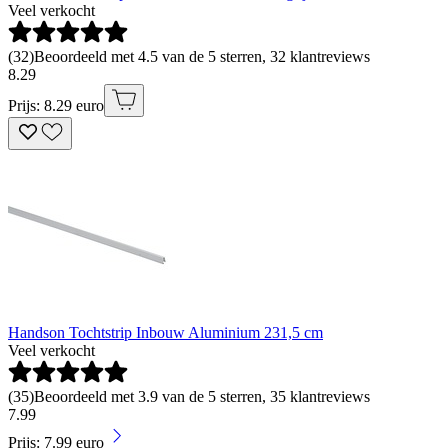
Veel verkocht
(
32
)
Beoordeeld met 4.5 van de 5 sterren, 32 klantreviews
8
.
29
Prijs: 8.29 euro
Handson Tochtstrip Inbouw Aluminium 231,5 cm
Veel verkocht
(
35
)
Beoordeeld met 3.9 van de 5 sterren, 35 klantreviews
7
.
99
Prijs: 7.99 euro