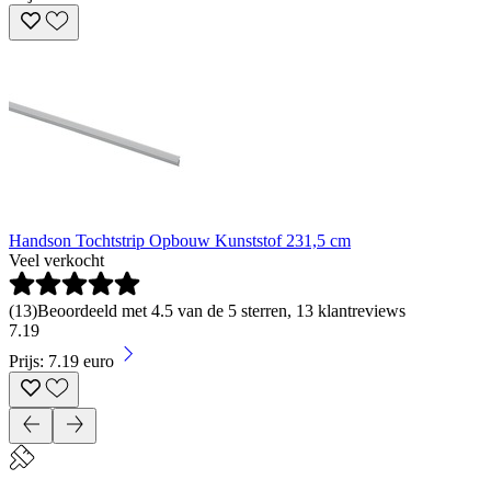
Handson Tochtstrip Opbouw Kunststof 231,5 cm
Veel verkocht
(
13
)
Beoordeeld met 4.5 van de 5 sterren, 13 klantreviews
7
.
19
Prijs: 7.19 euro