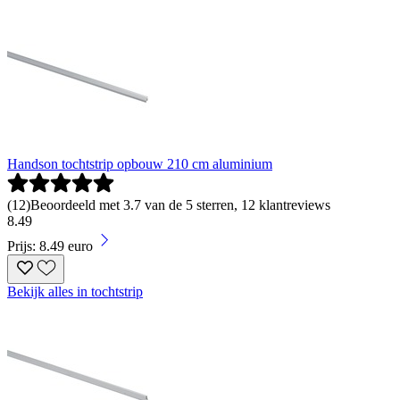
Handson tochtstrip opbouw 210 cm aluminium
(
12
)
Beoordeeld met 3.7 van de 5 sterren, 12 klantreviews
8
.
49
Prijs: 8.49 euro
Bekijk alles in tochtstrip