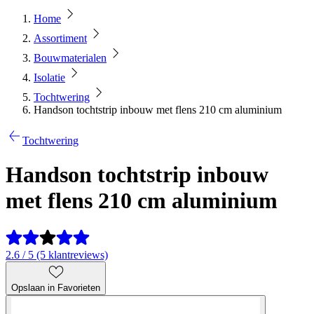
Home
Assortiment
Bouwmaterialen
Isolatie
Tochtwering
Handson tochtstrip inbouw met flens 210 cm aluminium
Tochtwering
Handson tochtstrip inbouw
met flens 210 cm aluminium
2.6 / 5 (5 klantreviews)
Opslaan in Favorieten