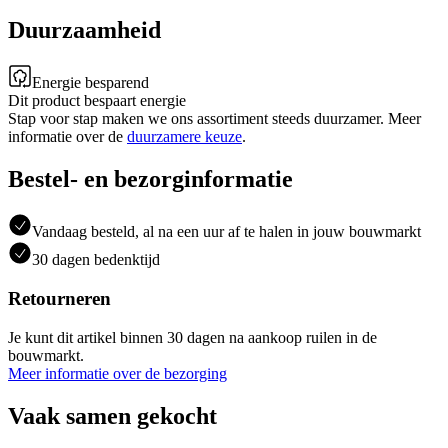
Duurzaamheid
Energie besparend
Dit product bespaart energie
Stap voor stap maken we ons assortiment steeds duurzamer. Meer
informatie over de
duurzamere keuze
.
Bestel- en bezorginformatie
Vandaag besteld, al na een uur af te halen in jouw bouwmarkt
30 dagen bedenktijd
Retourneren
Je kunt dit artikel binnen 30 dagen na aankoop ruilen in de
bouwmarkt.
Meer informatie over de bezorging
Vaak samen gekocht