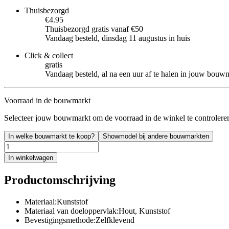
Thuisbezorgd
€4.95
Thuisbezorgd gratis vanaf €50
Vandaag besteld, dinsdag 11 augustus in huis
Click & collect
gratis
Vandaag besteld, al na een uur af te halen in jouw bouw
Voorraad in de bouwmarkt
Selecteer jouw bouwmarkt om de voorraad in de winkel te controlere
In welke bouwmarkt te koop?
Showmodel bij andere bouwmarkten
In winkelwagen
Productomschrijving
Materiaal:Kunststof
Materiaal van doeloppervlak:Hout, Kunststof
Bevestigingsmethode:Zelfklevend