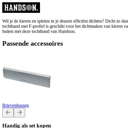
Wil je de kieren en spleten in je deuren efficiënt dichten? Dicht ze d
tochtband met F-profiel is geschikt voor het dichtmaken van kieren v
buiten met deze tochtband van Handson.
Passende accessoires
Brievenbussen
Handig als set kopen