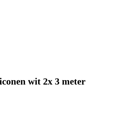
iconen wit 2x 3 meter