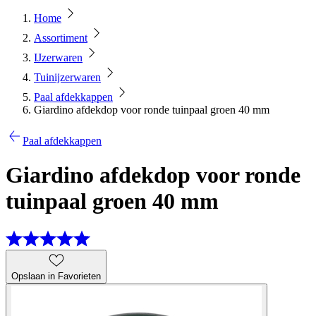
Home
Assortiment
IJzerwaren
Tuinijzerwaren
Paal afdekkappen
Giardino afdekdop voor ronde tuinpaal groen 40 mm
Paal afdekkappen
Giardino afdekdop voor ronde
tuinpaal groen 40 mm
Opslaan in Favorieten