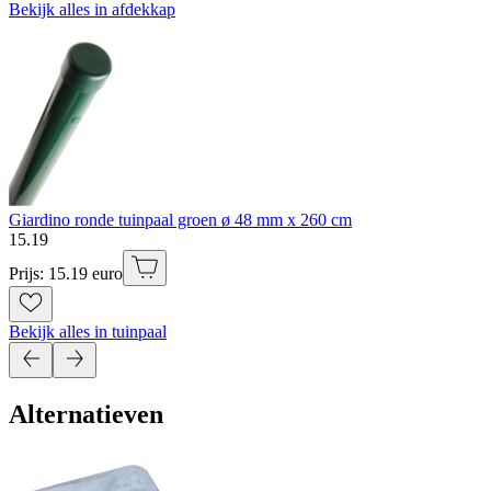
Bekijk alles in afdekkap
Giardino ronde tuinpaal groen ø 48 mm x 260 cm
15
.
19
Prijs: 15.19 euro
Bekijk alles in tuinpaal
Alternatieven