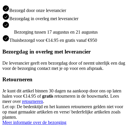
Bezorgd door onze leverancier
Bezorgdag in overleg met leverancier
Bezorging tussen 17 augustus en 21 augustus
Thuisbezorgd voor €14.95 en gratis vanaf €950
Bezorgdag in overleg met leverancier
De leverancier geeft een bezorgdag door of neemt uiterlijk een dag
voor de bezorging contact met je op voor een afspraak.
Retourneren
Je kunt dit artikel binnen 30 dagen na aankoop door ons op laten
halen voor €14.95 of
gratis
retourneren in de bouwmarkt. Lees
meer over
retourneren
.
Let op: De bedenktijd en het kunnen retourneren gelden niet voor
op maat gemaakte artikelen en verse/ bederfelijke artikelen zoals
planten.
Meer informatie over de bezorging