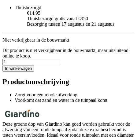
Thuisbezorgd
€14.95
Thuisbezorgd gratis vanaf €950
Bezorging tussen 17 augustus en 21 augustus
Niet verkrijgbaar in de bouwmarkt
Dit product is niet verkrijgbaar in de bouwmarkt, maar uitsluitend
online te koop.
In winkelwagen
Productomschrijving
Zorgt voor een mooie afwerking
Voorkomt dat zand en water in de tuinpaal komt
Deze groene dop van Giardino kan goed worden gebruikt voor de
afwerking van een ronde tuinpaal zodat deze extra beschermd is
tegen weersinvloeden. Ideaal voor ronde tuinpalen met een diameter