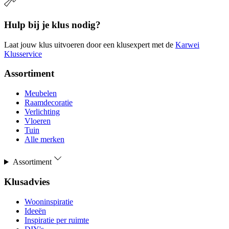
Hulp bij je klus nodig?
Laat jouw klus uitvoeren door een klusexpert met de
Karwei
Klusservice
Assortiment
Meubelen
Raamdecoratie
Verlichting
Vloeren
Tuin
Alle merken
Assortiment
Klusadvies
Wooninspiratie
Ideeën
Inspiratie per ruimte