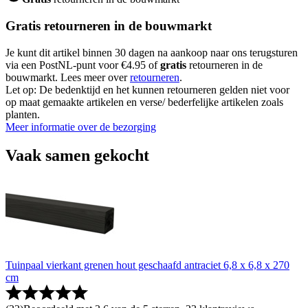
Gratis retourneren in de bouwmarkt
Je kunt dit artikel binnen 30 dagen na aankoop naar ons terugsturen
via een PostNL-punt voor €4.95 of
gratis
retourneren in de
bouwmarkt. Lees meer over
retourneren
.
Let op: De bedenktijd en het kunnen retourneren gelden niet voor
op maat gemaakte artikelen en verse/ bederfelijke artikelen zoals
planten.
Meer informatie over de bezorging
Vaak samen gekocht
Tuinpaal vierkant grenen hout geschaafd antraciet 6,8 x 6,8 x 270
cm