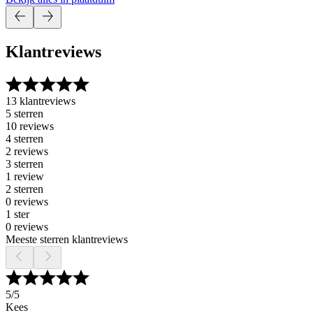
Klantreviews
13 klantreviews
5 sterren
10 reviews
4 sterren
2 reviews
3 sterren
1 review
2 sterren
0 reviews
1 ster
0 reviews
Meeste sterren klantreviews
5
/5
Kees