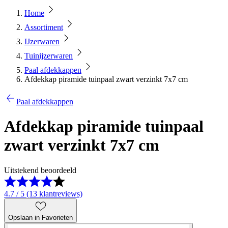
Home
Assortiment
IJzerwaren
Tuinijzerwaren
Paal afdekkappen
Afdekkap piramide tuinpaal zwart verzinkt 7x7 cm
Paal afdekkappen
Afdekkap piramide tuinpaal
zwart verzinkt 7x7 cm
Uitstekend beoordeeld
4.7 / 5 (13 klantreviews)
Opslaan in Favorieten