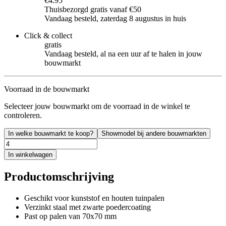
€4.95
Thuisbezorgd gratis vanaf €50
Vandaag besteld, zaterdag 8 augustus in huis
Click & collect
gratis
Vandaag besteld, al na een uur af te halen in jouw
bouwmarkt
Voorraad in de bouwmarkt
Selecteer jouw bouwmarkt om de voorraad in de winkel te
controleren.
In welke bouwmarkt te koop?
Showmodel bij andere bouwmarkten
In winkelwagen
Productomschrijving
Geschikt voor kunststof en houten tuinpalen
Verzinkt staal met zwarte poedercoating
Past op palen van 70x70 mm