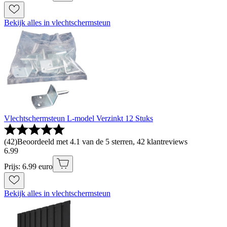
Bekijk alles in vlechtschermsteun
Vlechtschermsteun L-model Verzinkt 12 Stuks
(
42
)
Beoordeeld met 4.1 van de 5 sterren, 42 klantreviews
6
.
99
Prijs: 6.99 euro
Bekijk alles in vlechtschermsteun