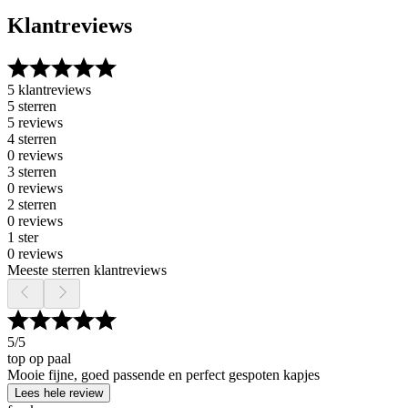
Klantreviews
5 klantreviews
5 sterren
5 reviews
4 sterren
0 reviews
3 sterren
0 reviews
2 sterren
0 reviews
1 ster
0 reviews
Meeste sterren klantreviews
5
/5
top op paal
Mooie fijne, goed passende en perfect gespoten kapjes
Lees hele review