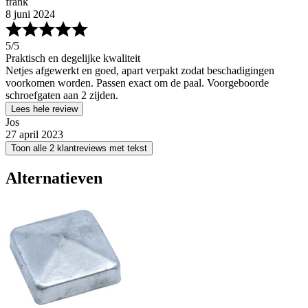
frank
8 juni 2024
5
/5
Praktisch en degelijke kwaliteit
Netjes afgewerkt en goed, apart verpakt zodat beschadigingen
voorkomen worden. Passen exact om de paal. Voorgeboorde
schroefgaten aan 2 zijden.
Lees hele review
Jos
27 april 2023
Toon alle 2 klantreviews met tekst
Alternatieven