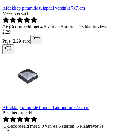
Afdekkap piramide tuinpaal verzinkt 7x7 cm
Meest verkocht
(
16
)
Beoordeeld met 4.5 van de 5 sterren, 16 klantreviews
2
.
29
Prijs: 2.29 euro
Afdekkap piramide tuinpaal aluminium 7x7 cm
Best beoordeeld
(
5
)
Beoordeeld met 5.0 van de 5 sterren, 5 klantreviews