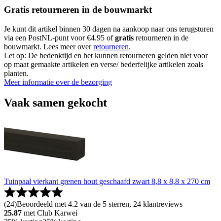
Gratis retourneren in de bouwmarkt
Je kunt dit artikel binnen 30 dagen na aankoop naar ons terugsturen
via een PostNL-punt voor €4.95 of
gratis
retourneren in de
bouwmarkt. Lees meer over
retourneren
.
Let op: De bedenktijd en het kunnen retourneren gelden niet voor
op maat gemaakte artikelen en verse/ bederfelijke artikelen zoals
planten.
Meer informatie over de bezorging
Vaak samen gekocht
Tuinpaal vierkant grenen hout geschaafd zwart 8,8 x 8,8 x 270 cm
(
24
)
Beoordeeld met 4.2 van de 5 sterren, 24 klantreviews
25.87
met Club Karwei