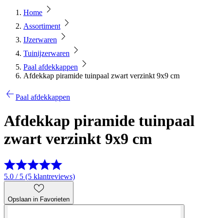
Home
Assortiment
IJzerwaren
Tuinijzerwaren
Paal afdekkappen
Afdekkap piramide tuinpaal zwart verzinkt 9x9 cm
Paal afdekkappen
Afdekkap piramide tuinpaal
zwart verzinkt 9x9 cm
5.0 / 5 (5 klantreviews)
Opslaan in Favorieten