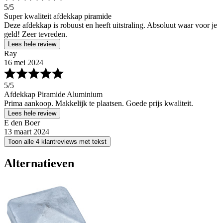
5
/5
Super kwaliteit afdekkap piramide
Deze afdekkap is robuust en heeft uitstraling. Absoluut waar voor je
geld! Zeer tevreden.
Lees hele review
Ray
16 mei 2024
5
/5
Afdekkap Piramide Aluminium
Prima aankoop. Makkelijk te plaatsen. Goede prijs kwaliteit.
Lees hele review
E den Boer
13 maart 2024
Toon alle 4 klantreviews met tekst
Alternatieven