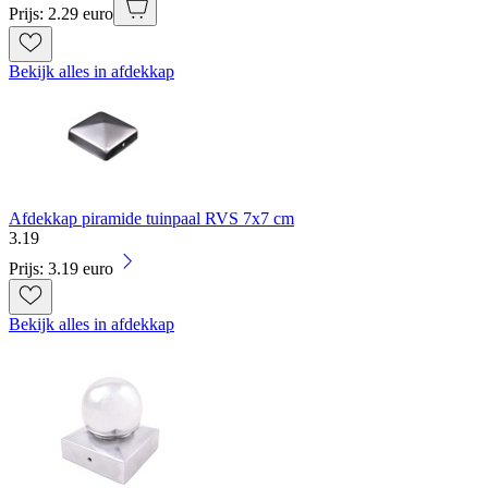
Prijs: 2.29 euro
Bekijk alles in afdekkap
Afdekkap piramide tuinpaal RVS 7x7 cm
3
.
19
Prijs: 3.19 euro
Bekijk alles in afdekkap