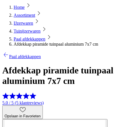
Home
Assortiment
IJzerwaren
Tuinijzerwaren
Paal afdekkappen
Afdekkap piramide tuinpaal aluminium 7x7 cm
Paal afdekkappen
Afdekkap piramide tuinpaal
aluminium 7x7 cm
5.0 / 5 (5 klantreviews)
Opslaan in Favorieten