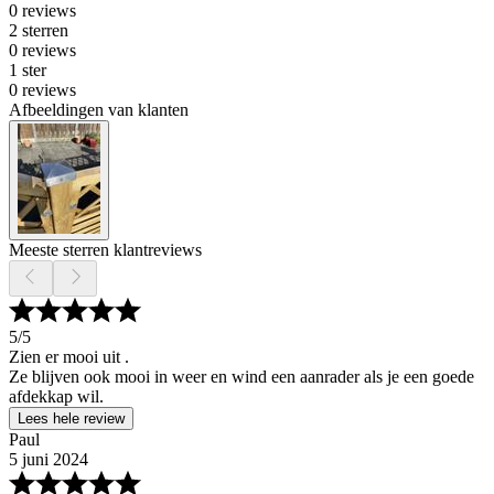
0 reviews
2 sterren
0 reviews
1 ster
0 reviews
Afbeeldingen van klanten
Meeste sterren klantreviews
5
/5
Zien er mooi uit .
Ze blijven ook mooi in weer en wind een aanrader als je een goede
afdekkap wil.
Lees hele review
Paul
5 juni 2024