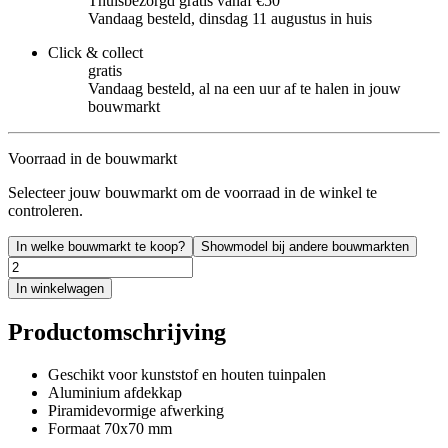
Thuisbezorgd gratis vanaf €50
Vandaag besteld, dinsdag 11 augustus in huis
Click & collect
gratis
Vandaag besteld, al na een uur af te halen in jouw
bouwmarkt
Voorraad in de bouwmarkt
Selecteer jouw bouwmarkt om de voorraad in de winkel te
controleren.
In welke bouwmarkt te koop?
Showmodel bij andere bouwmarkten
In winkelwagen
Productomschrijving
Geschikt voor kunststof en houten tuinpalen
Aluminium afdekkap
Piramidevormige afwerking
Formaat 70x70 mm