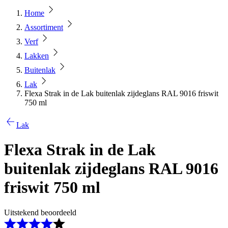
Home
Assortiment
Verf
Lakken
Buitenlak
Lak
Flexa Strak in de Lak buitenlak zijdeglans RAL 9016 friswit
750 ml
Lak
Flexa Strak in de Lak
buitenlak zijdeglans RAL 9016
friswit 750 ml
Uitstekend beoordeeld