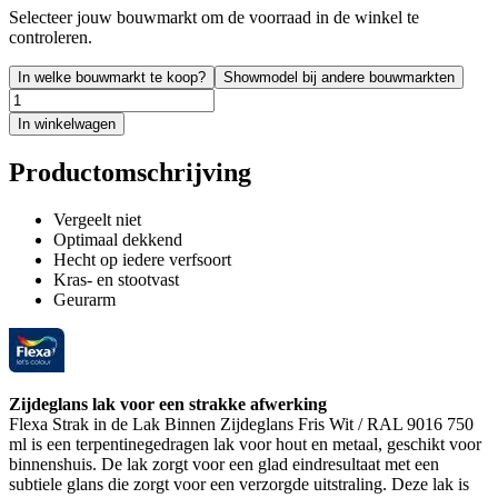
Selecteer jouw bouwmarkt om de voorraad in de winkel te
controleren.
In welke bouwmarkt te koop?
Showmodel bij andere bouwmarkten
In winkelwagen
Productomschrijving
Vergeelt niet
Optimaal dekkend
Hecht op iedere verfsoort
Kras- en stootvast
Geurarm
Zijdeglans lak voor een strakke afwerking
Flexa Strak in de Lak Binnen Zijdeglans Fris Wit / RAL 9016 750
ml is een terpentinegedragen lak voor hout en metaal, geschikt voor
binnenshuis. De lak zorgt voor een glad eindresultaat met een
subtiele glans die zorgt voor een verzorgde uitstraling. Deze lak is