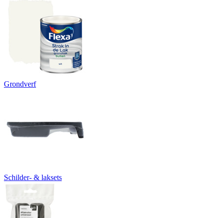
Grondverf
Schilder- & laksets