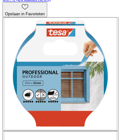
Opslaan in Favorieten