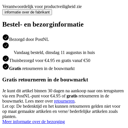
Verantwoordelijk voor productveiligheid zie
informatie over de fabrikant
Bestel- en bezorginformatie
Bezorgd door PostNL
Vandaag besteld, dinsdag 11 augustus in huis
Thuisbezorgd voor €4.95 en gratis vanaf €50
Gratis
retourneren in de bouwmarkt
Gratis retourneren in de bouwmarkt
Je kunt dit artikel binnen 30 dagen na aankoop naar ons terugsturen
via een PostNL-punt voor €4.95 of
gratis
retourneren in de
bouwmarkt. Lees meer over
retourneren
.
Let op: De bedenktijd en het kunnen retourneren gelden niet voor
op maat gemaakte artikelen en verse/ bederfelijke artikelen zoals
planten.
Meer informatie over de bezorging