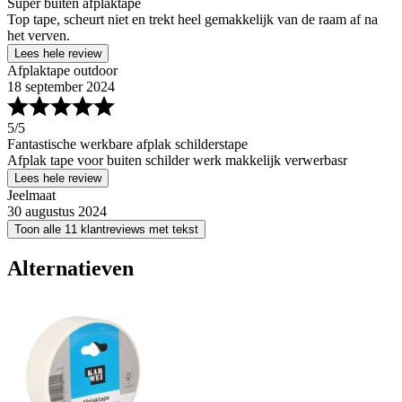
Super buiten afplaktape
Top tape, scheurt niet en trekt heel gemakkelijk van de raam af na
het verven.
Lees hele review
Afplaktape outdoor
18 september 2024
5
/5
Fantastische werkbare afplak schilderstape
Afplak tape voor buiten schilder werk makkelijk verwerbasr
Lees hele review
Jeelmaat
30 augustus 2024
Toon alle 11 klantreviews met tekst
Alternatieven