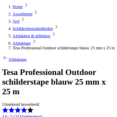
Home
Assortiment
Verf
Schildersbenodigdheden
Afplakken & afdekken
Afplaktape
Tesa Professional Outdoor schilderstape blauw 25 mm x 25 m
Afplaktape
Tesa Professional Outdoor
schilderstape blauw 25 mm x
25 m
Uitstekend beoordeeld
4.6 / 5 (24 klantreviews)