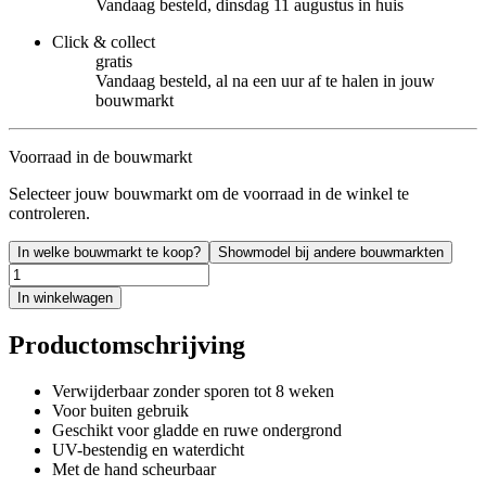
Vandaag besteld, dinsdag 11 augustus in huis
Click & collect
gratis
Vandaag besteld, al na een uur af te halen in jouw
bouwmarkt
Voorraad in de bouwmarkt
Selecteer jouw bouwmarkt om de voorraad in de winkel te
controleren.
In welke bouwmarkt te koop?
Showmodel bij andere bouwmarkten
In winkelwagen
Productomschrijving
Verwijderbaar zonder sporen tot 8 weken
Voor buiten gebruik
Geschikt voor gladde en ruwe ondergrond
UV-bestendig en waterdicht
Met de hand scheurbaar