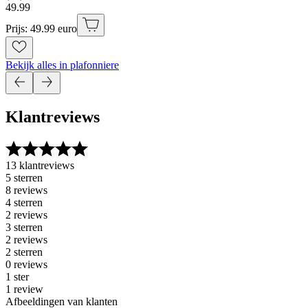
49
.
99
Prijs: 49.99 euro
Bekijk alles in plafonniere
Klantreviews
13 klantreviews
5 sterren
8 reviews
4 sterren
2 reviews
3 sterren
2 reviews
2 sterren
0 reviews
1 ster
1 review
Afbeeldingen van klanten