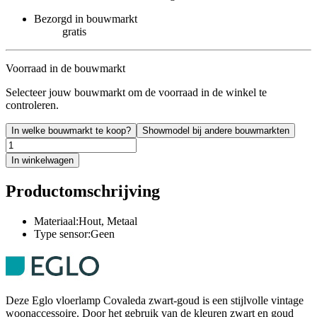
Bezorgd in bouwmarkt
gratis
Voorraad in de bouwmarkt
Selecteer jouw bouwmarkt om de voorraad in de winkel te
controleren.
In welke bouwmarkt te koop?
Showmodel bij andere bouwmarkten
In winkelwagen
Productomschrijving
Materiaal:Hout, Metaal
Type sensor:Geen
Deze Eglo vloerlamp Covaleda zwart-goud is een stijlvolle vintage
woonaccessoire. Door het gebruik van de kleuren zwart en goud