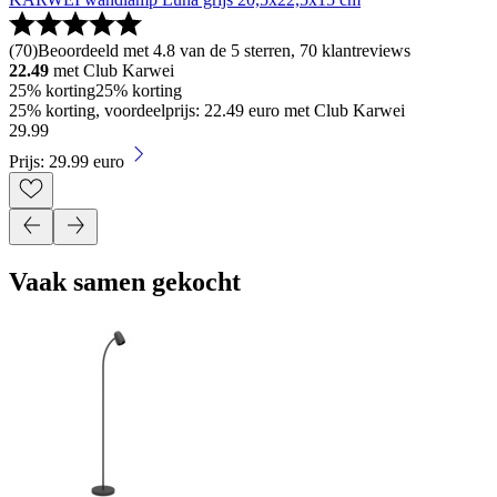
(
70
)
Beoordeeld met 4.8 van de 5 sterren, 70 klantreviews
22.49
met Club Karwei
25% korting
25% korting
25% korting, voordeelprijs: 22.49 euro met Club Karwei
29
.
99
Prijs: 29.99 euro
Vaak samen gekocht