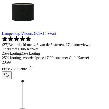
Lampenkap Velours Ø20x15 zwart
(
27
)
Beoordeeld met 4.6 van de 5 sterren, 27 klantreviews
17.99
met Club Karwei
25% korting
25% korting
25% korting, voordeelprijs: 17.99 euro met Club Karwei
23
.
99
Prijs: 23.99 euro