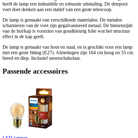
heeft de lamp een industriële en robuuste uitstraling. De driepoot
voet doet denken aan een statief van een grote telescoop.
De lamp is gemaakt van verschillende materialen. De metalen
scharnieren van de voet zijn gegalvaniseerd metaal. De binnenzijde
van de bol/kap is voorzien van goudkleurig folie wat het structuur
effect in de kap geeft.
De lamp is gemaakt van hout en staal, en is geschikt voor een lamp
met een grote fitting (E27). Afmetingen zijn 164 cm hoog en 55 cm
breed en diep. Inclusief snoerschakelaar.
Passende accessoires
LED lampen