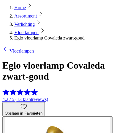
Home
Assortiment
Verlichting
Vloerlampen
Eglo vloerlamp Covaleda zwart-goud
Vloerlampen
Eglo vloerlamp Covaleda
zwart-goud
4.2 / 5 (13 klantreviews)
Opslaan in Favorieten