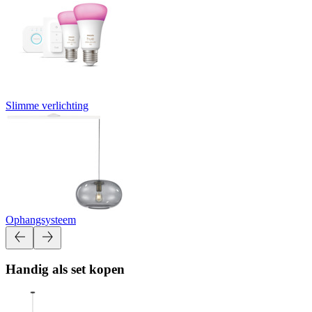
Slimme verlichting
Ophangsysteem
Handig als set kopen