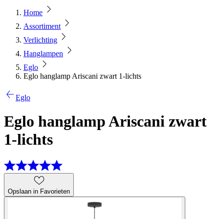
Home
Assortiment
Verlichting
Hanglampen
Eglo
Eglo hanglamp Ariscani zwart 1-lichts
Eglo
Eglo hanglamp Ariscani zwart
1-lichts
Opslaan in Favorieten