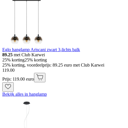
Eglo hanglamp Ariscani zwart 3-lichts balk
89.25
met Club Karwei
25% korting
25% korting
25% korting, voordeelprijs: 89.25 euro met Club Karwei
119
.
00
Prijs: 119.00 euro
Bekijk alles in hanglamp