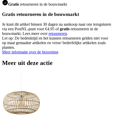
Gratis
retourneren in de bouwmarkt
Gratis retourneren in de bouwmarkt
Je kunt dit artikel binnen 30 dagen na aankoop naar ons terugsturen
via een PostNL-punt voor €4.95 of
gratis
retourneren in de
bouwmarkt. Lees meer over
retourneren
.
Let op: De bedenktijd en het kunnen retourneren gelden niet voor
op maat gemaakte artikelen en verse/ bederfelijke artikelen zoals
planten.
Meer informatie over de bezorging
Meer uit deze actie