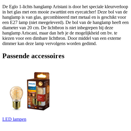
De Eglo 1-lichts hanglamp Aristani is door het speciale kleurverloop
in het glas met een mooie zwarttint een eyecatcher! Deze bol van de
hanglamp is van glas, gecombineerd met metaal en is geschikt voor
een E27 lamp (niet meegeleverd). De bol van de hanglamp heeft een
diameter van 20 cm. De lichtbron is niet inbegrepen bij deze
hanglamp Ariscani, maar dan heb je de mogelijkheid om bv. te
kiezen voor een dimbare lichtbron. Door middel van een externe
dimmer kan deze lamp vervolgens worden gedimd.
Passende accessoires
LED lampen