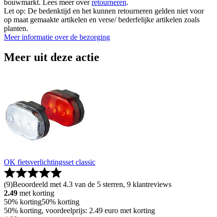
bouwmarkt. Lees meer over
retourneren
.
Let op: De bedenktijd en het kunnen retourneren gelden niet voor
op maat gemaakte artikelen en verse/ bederfelijke artikelen zoals
planten.
Meer informatie over de bezorging
Meer uit deze actie
OK fietsverlichtingsset classic
(
9
)
Beoordeeld met 4.3 van de 5 sterren, 9 klantreviews
2.49
met korting
50% korting
50% korting
50% korting, voordeelprijs: 2.49 euro met korting