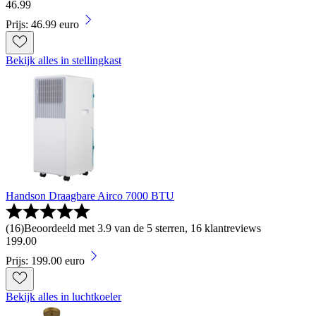
46
.
99
Prijs: 46.99 euro
Bekijk alles in stellingkast
Handson Draagbare Airco 7000 BTU
(
16
)
Beoordeeld met 3.9 van de 5 sterren, 16 klantreviews
199
.
00
Prijs: 199.00 euro
Bekijk alles in luchtkoeler