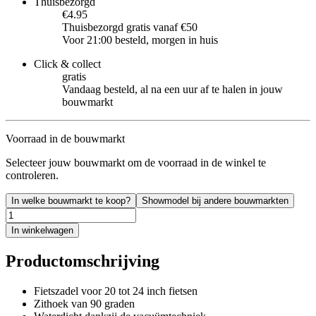
Thuisbezorgd
€4.95
Thuisbezorgd gratis vanaf €50
Voor 21:00 besteld, morgen in huis
Click & collect
gratis
Vandaag besteld, al na een uur af te halen in jouw
bouwmarkt
Voorraad in de bouwmarkt
Selecteer jouw bouwmarkt om de voorraad in de winkel te
controleren.
In welke bouwmarkt te koop?
Showmodel bij andere bouwmarkten
In winkelwagen
Productomschrijving
Fietszadel voor 20 tot 24 inch fietsen
Zithoek van 90 graden