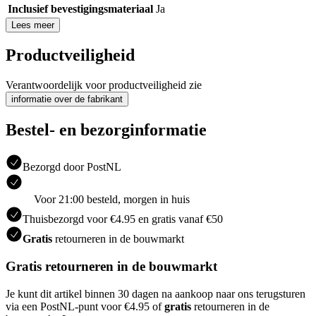
Inclusief bevestigingsmateriaal
Ja
Lees meer
Productveiligheid
Verantwoordelijk voor productveiligheid zie
informatie over de fabrikant
Bestel- en bezorginformatie
Bezorgd door PostNL
Voor 21:00 besteld, morgen in huis
Thuisbezorgd voor €4.95 en gratis vanaf €50
Gratis
retourneren in de bouwmarkt
Gratis retourneren in de bouwmarkt
Je kunt dit artikel binnen 30 dagen na aankoop naar ons terugsturen
via een PostNL-punt voor €4.95 of
gratis
retourneren in de