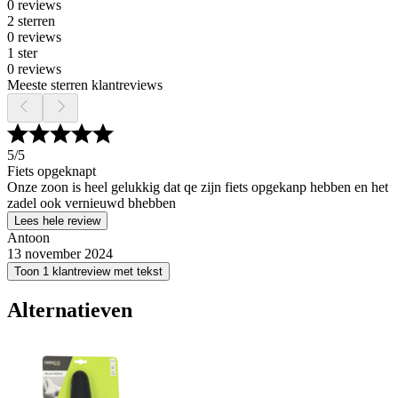
0 reviews
2 sterren
0 reviews
1 ster
0 reviews
Meeste sterren klantreviews
5
/5
Fiets opgeknapt
Onze zoon is heel gelukkig dat qe zijn fiets opgekanp hebben en het
zadel ook vernieuwd bhebben
Lees hele review
Antoon
13 november 2024
Toon 1 klantreview met tekst
Alternatieven