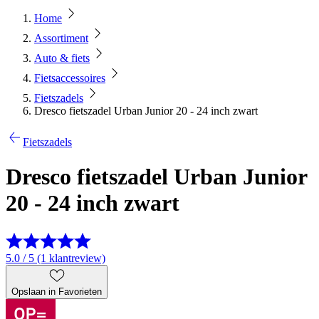
Home
Assortiment
Auto & fiets
Fietsaccessoires
Fietszadels
Dresco fietszadel Urban Junior 20 - 24 inch zwart
Fietszadels
Dresco fietszadel Urban Junior
20 - 24 inch zwart
5.0 / 5 (1 klantreview)
Opslaan in Favorieten