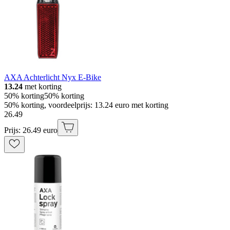
AXA Achterlicht Nyx E-Bike
13.24
met korting
50% korting
50% korting
50% korting, voordeelprijs: 13.24 euro met korting
26
.
49
Prijs: 26.49 euro