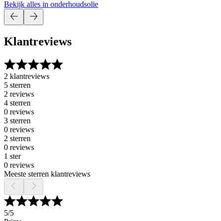
Bekijk alles in onderhoudsolie
Klantreviews
2 klantreviews
5 sterren
2 reviews
4 sterren
0 reviews
3 sterren
0 reviews
2 sterren
0 reviews
1 ster
0 reviews
Meeste sterren klantreviews
5
/5