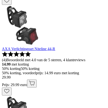
AXA Verlichtingsset Niteline 44-R
(
4
)
Beoordeeld met 4.0 van de 5 sterren, 4 klantreviews
14.99
met korting
50% korting
50% korting
50% korting, voordeelprijs: 14.99 euro met korting
29
.
99
Prijs: 29.99 euro