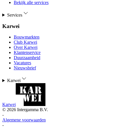
Bekijk alle services
Services
Karwei
Bouwmarkten
Club Karwei
Over Karwei
Klantenservice
Duurzaamheid
Vacatures
Nieuwsbrief
Karwei
Karwei
©
2026
Intergamma B.V.
-
Algemene voorwaarden
-