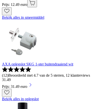
Prijs: 12.49 euro
Bekijk alles in smeermiddel
AXA oplegslot SKG 1-ster buitendraaiend wit
(
12
)
Beoordeeld met 4.7 van de 5 sterren, 12 klantreviews
31
.
49
Prijs: 31.49 euro
Bekijk alles in oplegslot