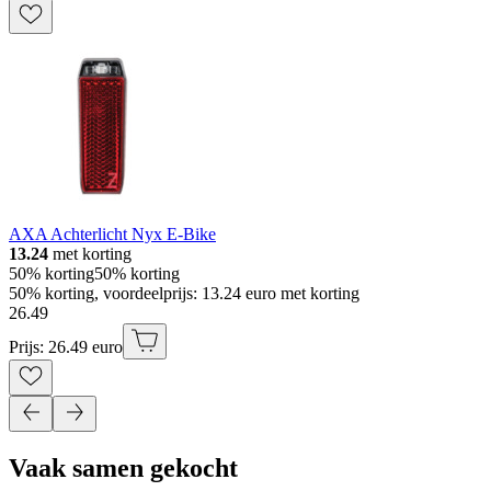
AXA Achterlicht Nyx E-Bike
13.24
met korting
50% korting
50% korting
50% korting, voordeelprijs: 13.24 euro met korting
26
.
49
Prijs: 26.49 euro
Vaak samen gekocht