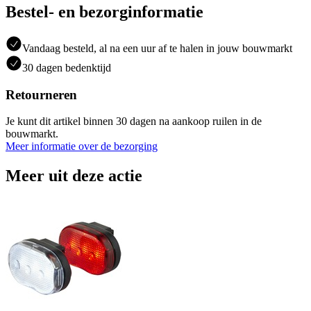
Bestel- en bezorginformatie
Vandaag besteld, al na een uur af te halen in jouw bouwmarkt
30 dagen bedenktijd
Retourneren
Je kunt dit artikel binnen 30 dagen na aankoop ruilen in de
bouwmarkt.
Meer informatie over de bezorging
Meer uit deze actie