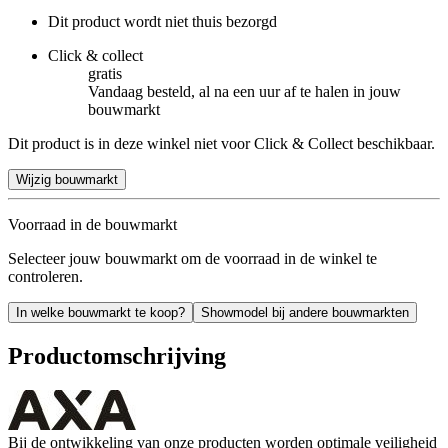
Dit product wordt niet thuis bezorgd
Click & collect
gratis
Vandaag besteld, al na een uur af te halen in jouw
bouwmarkt
Dit product is in deze winkel niet voor Click & Collect beschikbaar.
Wijzig bouwmarkt
Voorraad in de bouwmarkt
Selecteer jouw bouwmarkt om de voorraad in de winkel te
controleren.
In welke bouwmarkt te koop?
Showmodel bij andere bouwmarkten
Productomschrijving
Bij de ontwikkeling van onze producten worden optimale veiligheid