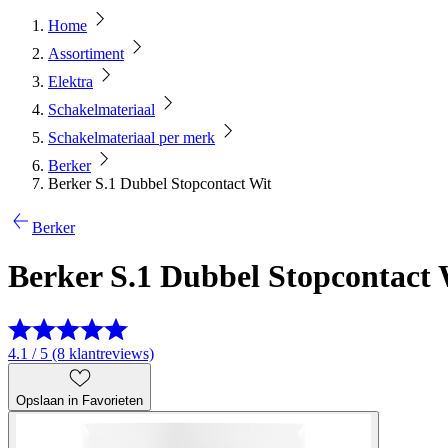
Home
Assortiment
Elektra
Schakelmateriaal
Schakelmateriaal per merk
Berker
Berker S.1 Dubbel Stopcontact Wit
Berker
Berker S.1 Dubbel Stopcontact 
4.1 / 5 (8 klantreviews)
Opslaan in Favorieten