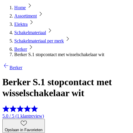
Home
Assortiment
Elektra
Schakelmateriaal
Schakelmateriaal per merk
Berker
Berker S.1 stopcontact met wisselschakelaar wit
Berker
Berker S.1 stopcontact met
wisselschakelaar wit
5.0 / 5 (1 klantreview)
Opslaan in Favorieten