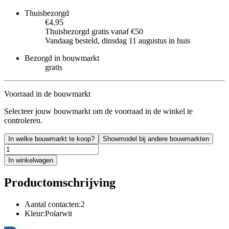
Thuisbezorgd
€4.95
Thuisbezorgd gratis vanaf €50
Vandaag besteld, dinsdag 11 augustus in huis
Bezorgd in bouwmarkt
gratis
Voorraad in de bouwmarkt
Selecteer jouw bouwmarkt om de voorraad in de winkel te
controleren.
In welke bouwmarkt te koop?
Showmodel bij andere bouwmarkten
In winkelwagen
Productomschrijving
Aantal contacten:2
Kleur:Polarwit