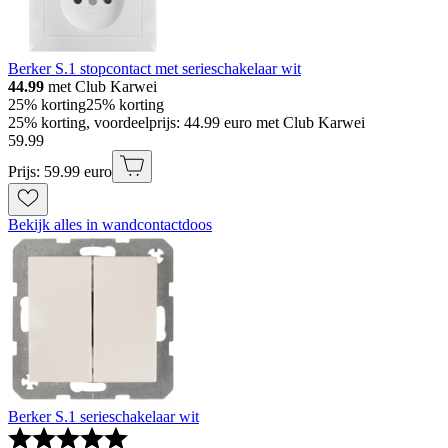
Berker S.1 stopcontact met serieschakelaar wit
44.99
met Club Karwei
25% korting
25% korting
25% korting, voordeelprijs: 44.99 euro met Club Karwei
59
.
99
Prijs: 59.99 euro
Bekijk alles in wandcontactdoos
Berker S.1 serieschakelaar wit