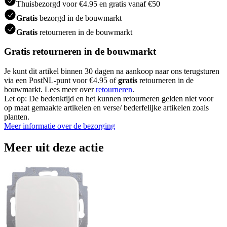
Thuisbezorgd voor €4.95 en gratis vanaf €50
Gratis
bezorgd in de bouwmarkt
Gratis
retourneren in de bouwmarkt
Gratis retourneren in de bouwmarkt
Je kunt dit artikel binnen 30 dagen na aankoop naar ons terugsturen
via een PostNL-punt voor €4.95 of
gratis
retourneren in de
bouwmarkt. Lees meer over
retourneren
.
Let op: De bedenktijd en het kunnen retourneren gelden niet voor
op maat gemaakte artikelen en verse/ bederfelijke artikelen zoals
planten.
Meer informatie over de bezorging
Meer uit deze actie