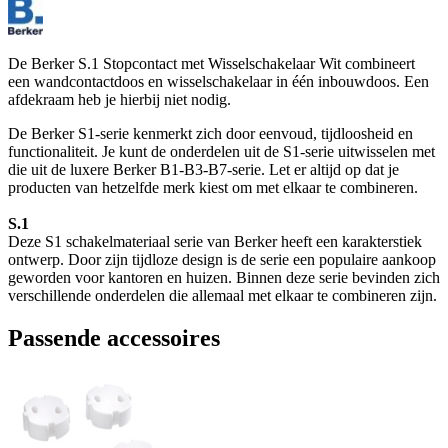
De Berker S.1 Stopcontact met Wisselschakelaar Wit combineert
een wandcontactdoos en wisselschakelaar in één inbouwdoos. Een
afdekraam heb je hierbij niet nodig.
De Berker S1-serie kenmerkt zich door eenvoud, tijdloosheid en
functionaliteit. Je kunt de onderdelen uit de S1-serie uitwisselen met
die uit de luxere Berker B1-B3-B7-serie. Let er altijd op dat je
producten van hetzelfde merk kiest om met elkaar te combineren.
S.1
Deze S1 schakelmateriaal serie van Berker heeft een karakterstiek
ontwerp. Door zijn tijdloze design is de serie een populaire aankoop
geworden voor kantoren en huizen. Binnen deze serie bevinden zich
verschillende onderdelen die allemaal met elkaar te combineren zijn.
Passende accessoires