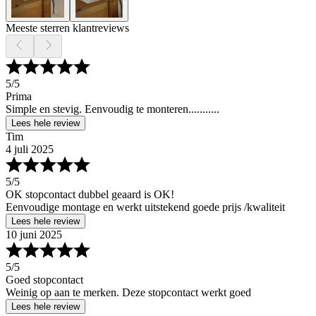
Meeste sterren klantreviews
5
/5
Prima
Simple en stevig. Eenvoudig te monteren...........
Lees hele review
Tim
4 juli 2025
5
/5
OK stopcontact dubbel geaard is OK!
Eenvoudige montage en werkt uitstekend goede prijs /kwaliteit
Lees hele review
10 juni 2025
5
/5
Goed stopcontact
Weinig op aan te merken. Deze stopcontact werkt goed
Lees hele review