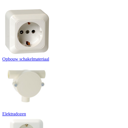
Opbouw schakelmateriaal
Elektradozen