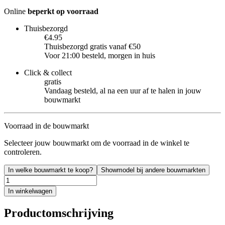
Online
beperkt op voorraad
Thuisbezorgd
€4.95
Thuisbezorgd gratis vanaf €50
Voor 21:00 besteld, morgen in huis
Click & collect
gratis
Vandaag besteld, al na een uur af te halen in jouw
bouwmarkt
Voorraad in de bouwmarkt
Selecteer jouw bouwmarkt om de voorraad in de winkel te
controleren.
In welke bouwmarkt te koop?
Showmodel bij andere bouwmarkten
In winkelwagen
Productomschrijving