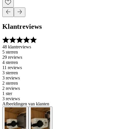
Klantreviews
48 klantreviews
5 sterren
29 reviews
4 sterren
11 reviews
3 sterren
3 reviews
2 sterren
2 reviews
1 ster
3 reviews
Afbeeldingen van klanten