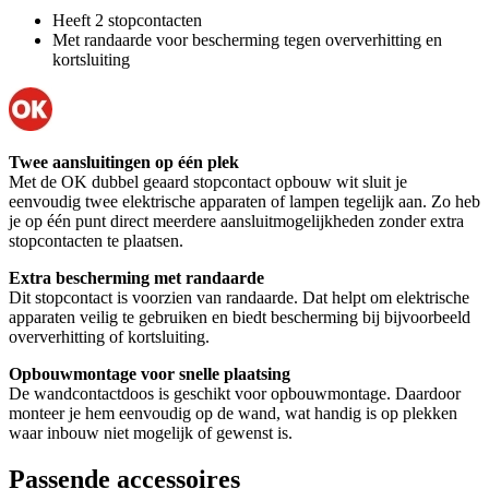
Heeft 2 stopcontacten
Met randaarde voor bescherming tegen oververhitting en
kortsluiting
Twee aansluitingen op één plek
Met de OK dubbel geaard stopcontact opbouw wit sluit je
eenvoudig twee elektrische apparaten of lampen tegelijk aan. Zo heb
je op één punt direct meerdere aansluitmogelijkheden zonder extra
stopcontacten te plaatsen.
Extra bescherming met randaarde
Dit stopcontact is voorzien van randaarde. Dat helpt om elektrische
apparaten veilig te gebruiken en biedt bescherming bij bijvoorbeeld
oververhitting of kortsluiting.
Opbouwmontage voor snelle plaatsing
De wandcontactdoos is geschikt voor opbouwmontage. Daardoor
monteer je hem eenvoudig op de wand, wat handig is op plekken
waar inbouw niet mogelijk of gewenst is.
Passende accessoires