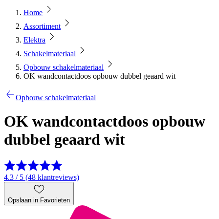
Home
Assortiment
Elektra
Schakelmateriaal
Opbouw schakelmateriaal
OK wandcontactdoos opbouw dubbel geaard wit
Opbouw schakelmateriaal
OK wandcontactdoos opbouw
dubbel geaard wit
4.3 / 5 (48 klantreviews)
Opslaan in Favorieten