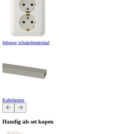
Inbouw schakelmateriaal
Kabelgoten
Handig als set kopen