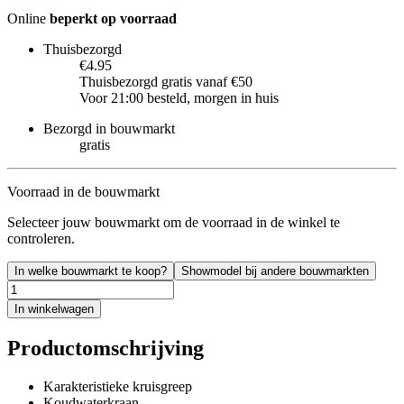
Online
beperkt op voorraad
Thuisbezorgd
€4.95
Thuisbezorgd gratis vanaf €50
Voor 21:00 besteld, morgen in huis
Bezorgd in bouwmarkt
gratis
Voorraad in de bouwmarkt
Selecteer jouw bouwmarkt om de voorraad in de winkel te
controleren.
In welke bouwmarkt te koop?
Showmodel bij andere bouwmarkten
In winkelwagen
Productomschrijving
Karakteristieke kruisgreep
Koudwaterkraan