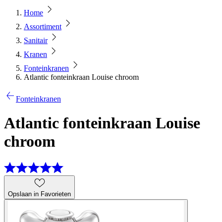
Home
Assortiment
Sanitair
Kranen
Fonteinkranen
Atlantic fonteinkraan Louise chroom
Fonteinkranen
Atlantic fonteinkraan Louise
chroom
Opslaan in Favorieten