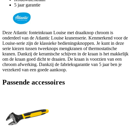
5 jaar garantie
Deze Atlantic fonteinkraan Louise met draaiknop chroom is
onderdeel van de Atlantic Louise kranenserie. Kenmerkend voor de
Louise-serie zijn de klassieke bedieningsknoppen. Je kunt in deze
serie kiezen tussen tweeknops mengkranen of thermostatische
kranen. Dankzij de keramische schijven in de kraan is het makkelijk
om de kraan goed dicht te draaien. De kraan is voorzien van een
chroom afwerking. Dankzij de fabrieksgarantie van 5 jaar ben je
verzekerd van een goede aankoop.
Passende accessoires