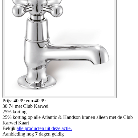
Prijs: 40.99 euro
40
.
99
30.74
met Club Karwei
25% korting
25% korting op alle Atlantic & Handson kranen alleen met de Club
Karwei Kaart
Bekijk
alle producten uit deze actie.
Aanbieding nog
7
dagen geldig